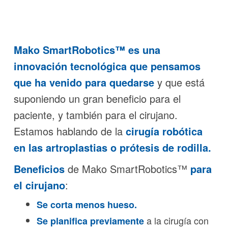
Mako SmartRobotics™ es una
innovación tecnológica
que pensamos
que ha venido para quedarse
y que está
suponiendo un gran beneficio para el
paciente, y también para el cirujano.
Estamos hablando de la
cirugía robótica
en las artroplastias o prótesis de rodilla.
Beneficios
de Mako SmartRobotics™
para
el cirujano
:
Se corta menos hueso.
a la cirugía con
Se planifica previamente