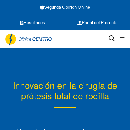
Segunda Opinión Online
Resultados
Portal del Paciente
Innovación en la cirugía de
prótesis total de rodilla