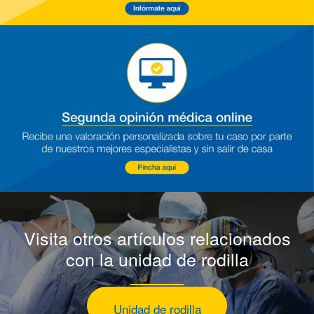
Visita otros artículos relacionados
con la unidad de rodilla
Unidad de rodilla