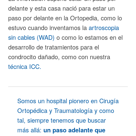
delante y esta casa nació para estar un
paso por delante en la Ortopedia, como lo
estuvo cuando inventamos la
artroscopia
sin cables (WAD)
o como lo estamos en el
desarrollo de tratamientos para el
condrocito dañado, como con nuestra
técnica ICC.
Somos un hospital pionero en Cirugía
Ortopédica y Traumatología y como
tal, siempre tenemos que buscar
más allá:
un paso adelante que