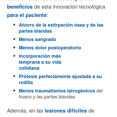
beneficios
de esta innovación tecnológica
para el paciente
:
Ahorro de la extirpación ósea y de las
partes blandas
Menos sangrado
Menos dolor postoperatorio
Incorporación más
temprana a su vida
cotidiana
Prótesis perfectamente ajustada a su
rodilla
del
Menos traumatismos iatrogénicos
hueco y las partes blandas
Además, en las
lesiones difíciles
de