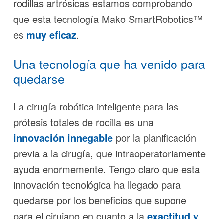
rodillas artrósicas estamos comprobando
que esta tecnología Mako SmartRobotics™
es
muy eficaz
.
Una tecnología que ha venido para
quedarse
La cirugía robótica inteligente para las
prótesis totales de rodilla es una
innovación innegable
por la planificación
previa a la cirugía, que intraoperatoriamente
ayuda enormemente. Tengo claro que esta
innovación tecnológica ha llegado para
quedarse por los beneficios que supone
para el cirujano en cuanto a la
exactitud y