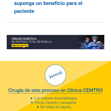
suponga un beneficio para el
paciente