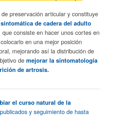
de preservación articular y constituye
 sintomática de cadera
del adulto
 que consiste en hacer unos cortes en
 colocarlo en una mejor posición
al, mejorando así la distribución de
objetivo de
mejorar la sintomatología
arición de
artrosis
.
ar el curso natural de la
publicados y seguimiento de hasta