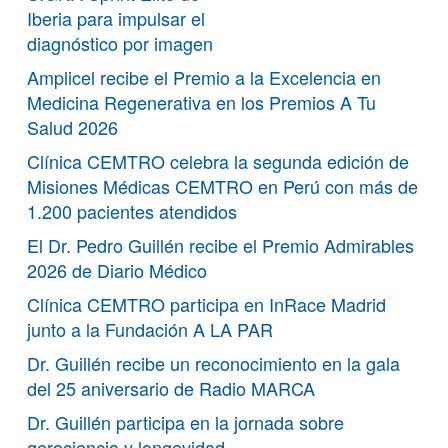
Iberia para impulsar el
diagnóstico por imagen
Amplicel recibe el Premio a la Excelencia en
Medicina Regenerativa en los Premios A Tu
Salud 2026
Clínica CEMTRO celebra la segunda edición de
Misiones Médicas CEMTRO en Perú con más de
1.200 pacientes atendidos
El Dr. Pedro Guillén recibe el Premio Admirables
2026 de Diario Médico
Clínica CEMTRO participa en InRace Madrid
junto a la Fundación A LA PAR
Dr. Guillén recibe un reconocimiento en la gala
del 25 aniversario de Radio MARCA
Dr. Guillén participa en la jornada sobre
gerociencia y longevidad