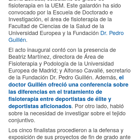
fisioterapia en la UEM. Este galardón ha sido
convocado por la Escuela de Doctorado e
Investigación, el área de fisioterapia de la
Facultad de Ciencias de la Salud de la
Universidad Europea y la Fundación
Dr. Pedro
Guillén
.
El acto inaugural contó con la presencia de
Beatriz Martínez, directora de Área de
Fisioterapia y Podología de la Universidad
Europea de Madrid; y Alfonso Cavallé, secretario
de la Fundación Dr. Pedro Guillén. Además,
el
doctor Guillén ofreció una conferencia sobre
las diferencias en el tratamiento de
fisioterapia entre deportistas de élite y
. Por otro lado, habló
deportistas aficionados
sobre la necesidad de investigar sobre el tejido
conjuntivo.
Los cinco finalistas procedieron a la defensa y
exposición de sus proyectos de fin de grado ante