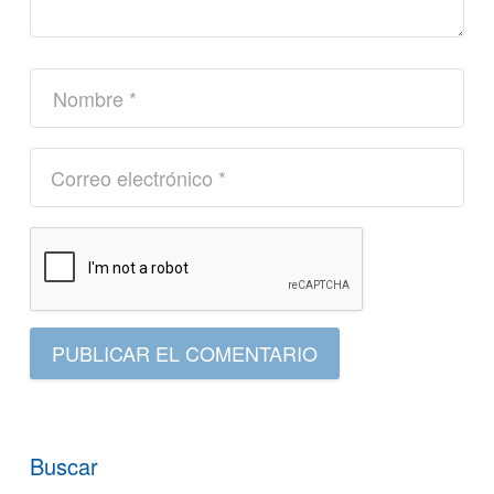
PUBLICAR EL COMENTARIO
Buscar