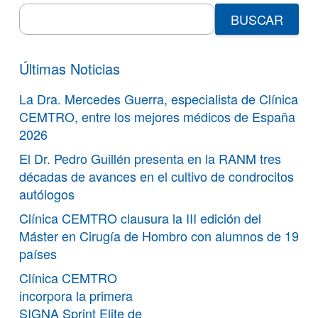
Search
for:
Últimas Noticias
La Dra. Mercedes Guerra, especialista de Clínica
CEMTRO, entre los mejores médicos de España
2026
El Dr. Pedro Guillén presenta en la RANM tres
décadas de avances en el cultivo de condrocitos
autólogos
Clínica CEMTRO clausura la III edición del
Máster en Cirugía de Hombro con alumnos de 19
países
Clínica CEMTRO
incorpora la primera
SIGNA Sprint Elite de