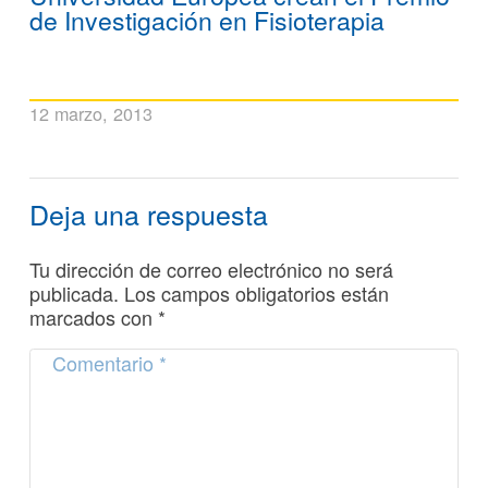
de Investigación en Fisioterapia
12 marzo, 2013
Deja una respuesta
Tu dirección de correo electrónico no será
publicada.
Los campos obligatorios están
marcados con
*