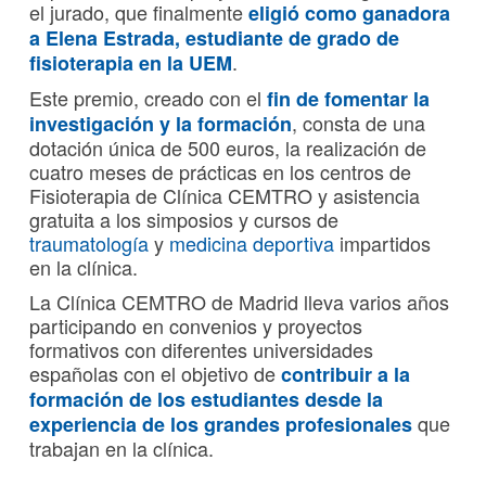
el jurado, que finalmente
eligió como ganadora
a Elena Estrada, estudiante de grado de
.
fisioterapia en la UEM
Este premio, creado con el
fin de fomentar la
, consta de una
investigación y la formación
dotación única de 500 euros, la realización de
cuatro meses de prácticas en los centros de
Fisioterapia de Clínica CEMTRO y asistencia
gratuita a los simposios y cursos de
traumatología
y
medicina deportiva
impartidos
en la clínica.
La Clínica CEMTRO de Madrid lleva varios años
participando en convenios y proyectos
formativos con diferentes universidades
españolas con el objetivo de
contribuir a la
formación de los estudiantes desde la
que
experiencia de los grandes profesionales
trabajan en la clínica.