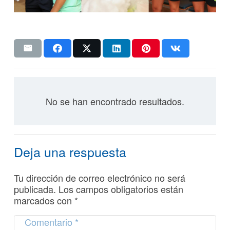
No se han encontrado resultados.
Deja una respuesta
Tu dirección de correo electrónico no será
publicada.
Los campos obligatorios están
marcados con
*