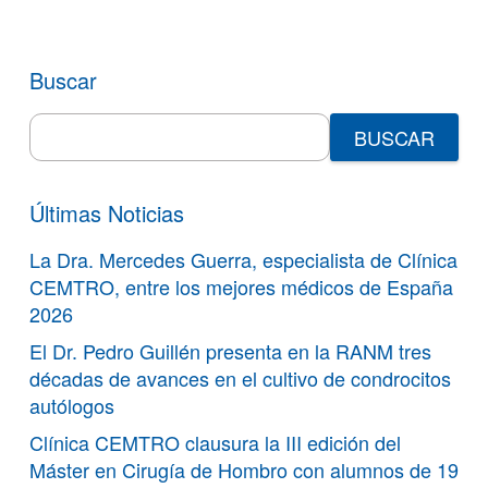
Buscar
Search
for:
Últimas Noticias
La Dra. Mercedes Guerra, especialista de Clínica
CEMTRO, entre los mejores médicos de España
2026
El Dr. Pedro Guillén presenta en la RANM tres
décadas de avances en el cultivo de condrocitos
autólogos
Clínica CEMTRO clausura la III edición del
Máster en Cirugía de Hombro con alumnos de 19