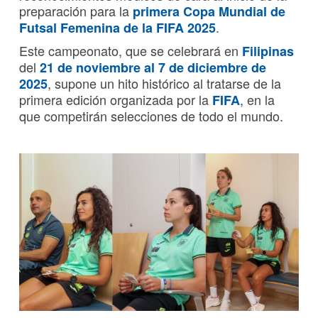
preparación para la
primera Copa Mundial de
.
Futsal Femenina de la FIFA 2025
Este campeonato, que se celebrará en
Filipinas
del
21 de noviembre al 7 de diciembre de
, supone un hito histórico al tratarse de la
2025
primera edición organizada por la
, en la
FIFA
que competirán selecciones de todo el mundo.