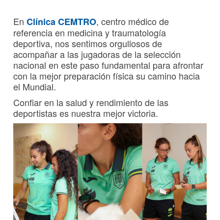
En
, centro médico de
Clínica CEMTRO
referencia en medicina y traumatología
deportiva, nos sentimos orgullosos de
acompañar a las jugadoras de la selección
nacional en este paso fundamental para afrontar
con la mejor preparación física su camino hacia
el Mundial.
Confiar en la salud y rendimiento de las
deportistas es nuestra mejor victoria.