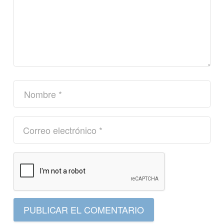
PUBLICAR EL COMENTARIO