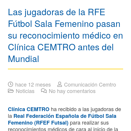
Las jugadoras de la RFE
Fútbol Sala Femenino pasan
su reconocimiento médico en
Clínica CEMTRO antes del
Mundial
hace 12 meses
Comunicación Cemtro
Noticias
No hay comentarios
ha recibido a las jugadoras de
Clínica CEMTRO
la
Real Federación Española de Fútbol Sala
para realizar sus
Femenino (RFEF Futsal)
reconocimientos médicos de cara al inicio de la