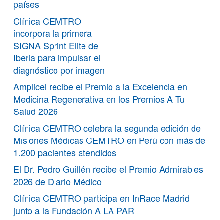
países
Clínica CEMTRO
incorpora la primera
SIGNA Sprint Elite de
Iberia para impulsar el
diagnóstico por imagen
Amplicel recibe el Premio a la Excelencia en
Medicina Regenerativa en los Premios A Tu
Salud 2026
Clínica CEMTRO celebra la segunda edición de
Misiones Médicas CEMTRO en Perú con más de
1.200 pacientes atendidos
El Dr. Pedro Guillén recibe el Premio Admirables
2026 de Diario Médico
Clínica CEMTRO participa en InRace Madrid
junto a la Fundación A LA PAR