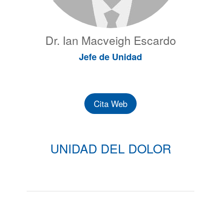
Dr. Ian Macveigh Escardo
Jefe de Unidad
Cita Web
UNIDAD DEL DOLOR