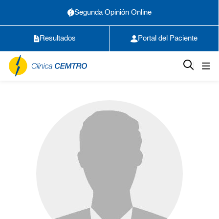
Segunda Opinión Online
Resultados
Portal del Paciente