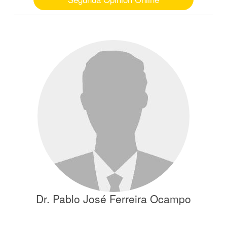
Dr. Pablo José Ferreira Ocampo