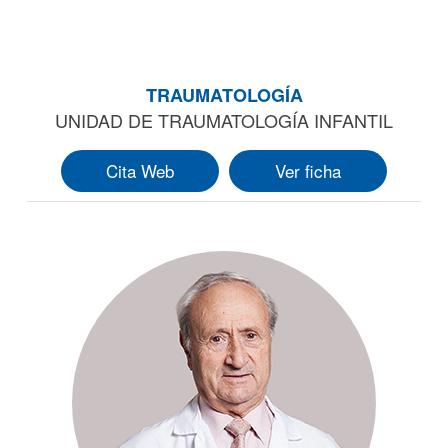
TRAUMATOLOGÍA
UNIDAD DE TRAUMATOLOGÍA INFANTIL
Cita Web
Ver ficha