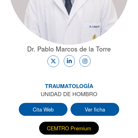
Dr. Pablo Marcos de la Torre
TRAUMATOLOGÍA
UNIDAD DE HOMBRO
Cita Web
Ver ficha
CEMTRO Premium