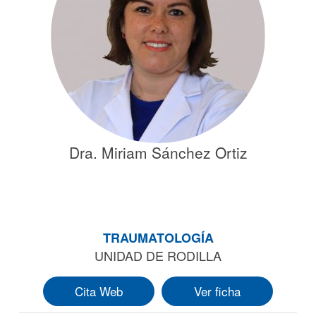
Dra. Miriam Sánchez Ortiz
TRAUMATOLOGÍA
UNIDAD DE RODILLA
Cita Web
Ver ficha