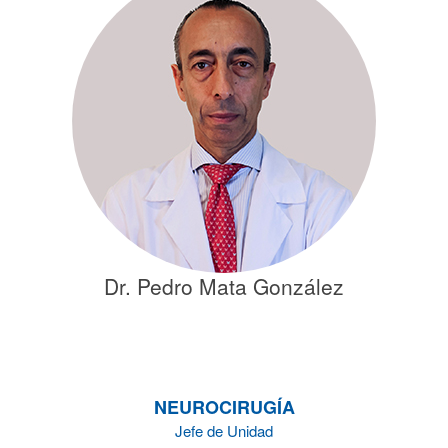
Dr. Pedro Mata González
NEUROCIRUGÍA
Jefe de Unidad