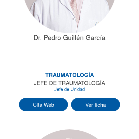
Dr. Pedro Guillén García
TRAUMATOLOGÍA
JEFE DE TRAUMATOLOGÍA
Jefe de Unidad
Cita Web
Ver ficha