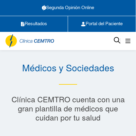
Segunda Opinión Online
Resultados
Portal del Paciente
Médicos y Sociedades
Clínica CEMTRO cuenta con una
gran plantilla de médicos que
cuidan por tu salud