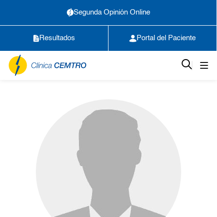
Segunda Opinión Online
Resultados
Portal del Paciente