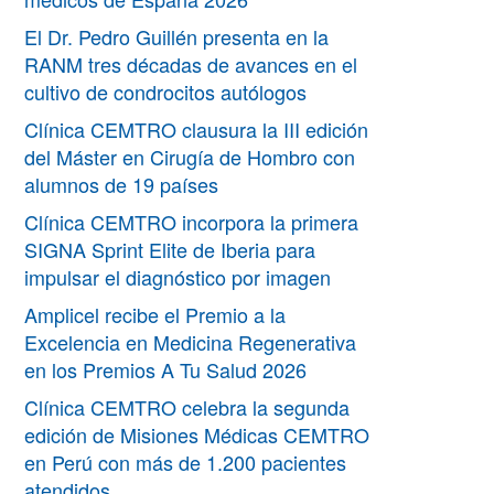
El Dr. Pedro Guillén presenta en la
RANM tres décadas de avances en el
cultivo de condrocitos autólogos
Clínica CEMTRO clausura la III edición
del Máster en Cirugía de Hombro con
alumnos de 19 países
Clínica CEMTRO incorpora la primera
SIGNA Sprint Elite de Iberia para
impulsar el diagnóstico por imagen
Amplicel recibe el Premio a la
Excelencia en Medicina Regenerativa
en los Premios A Tu Salud 2026
Clínica CEMTRO celebra la segunda
edición de Misiones Médicas CEMTRO
en Perú con más de 1.200 pacientes
atendidos