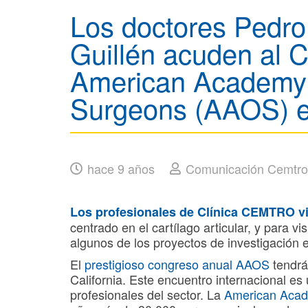
Los doctores Pedro 
Guillén acuden al 
American Academy 
Surgeons (AAOS) 
hace 9 años
Comunicación Cemtro
Los profesionales de Clínica CEMTRO vi
centrado en el cartílago articular, y para vis
algunos de los proyectos de investigación e
El
prestigioso congreso anual AAOS
tendrá
California. Este encuentro internacional es
profesionales del sector. La
American Acad