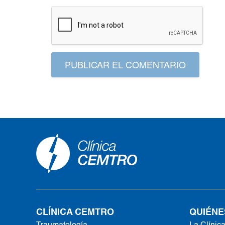
PUBLICAR EL COMENTARIO
CLÍNICA CEMTRO
QUIÉNE