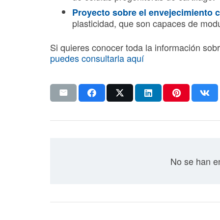
Proyecto sobre el envejecimiento c
plasticidad, que son capaces de modula
Si quieres conocer toda la información sobr
puedes consultarla aquí
No se han en