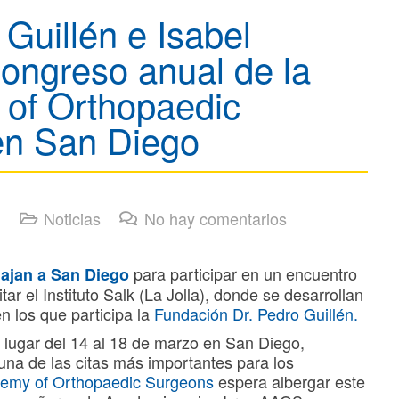
Guillén e Isabel
Congreso anual de la
of Orthopaedic
en San Diego
Noticias
No hay comentarios
para participar en un encuentro
ajan a San Diego
itar el Instituto Salk (La Jolla), donde se desarrollan
n los que participa la
Fundación Dr. Pedro Guillén.
 lugar del 14 al 18 de marzo en San Diego,
 una de las citas más importantes para los
emy of Orthopaedic Surgeons
espera albergar este