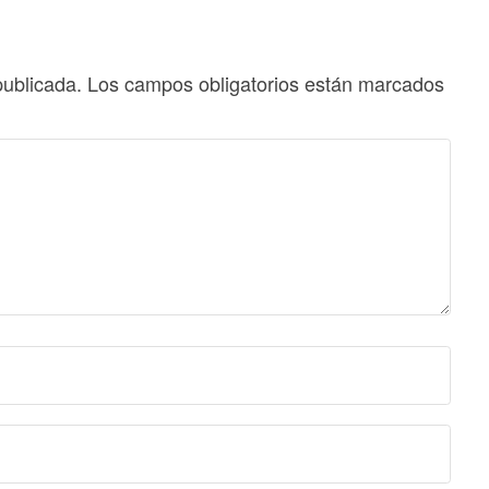
publicada.
Los campos obligatorios están marcados