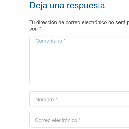
Deja una respuesta
Tu dirección de correo electrónico no será 
con
*