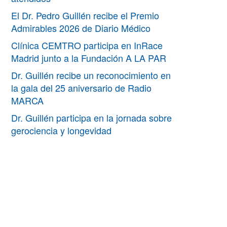
El Dr. Pedro Guillén recibe el Premio
Admirables 2026 de Diario Médico
Clínica CEMTRO participa en InRace
Madrid junto a la Fundación A LA PAR
Dr. Guillén recibe un reconocimiento en
la gala del 25 aniversario de Radio
MARCA
Dr. Guillén participa en la jornada sobre
gerociencia y longevidad