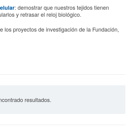
: demostrar que nuestros tejidos tienen
elular
rlos y retrasar el reloj biológico.
e los proyectos de investigación de la Fundación,
contrado resultados.