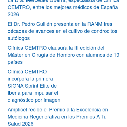
CEMTRO, entre los mejores médicos de España
2026
El Dr. Pedro Guillén presenta en la RANM tres
décadas de avances en el cultivo de condrocitos
autólogos
Clínica CEMTRO clausura la III edición del
Máster en Cirugía de Hombro con alumnos de 19
países
Clínica CEMTRO
incorpora la primera
SIGNA Sprint Elite de
Iberia para impulsar el
diagnóstico por imagen
Amplicel recibe el Premio a la Excelencia en
Medicina Regenerativa en los Premios A Tu
Salud 2026