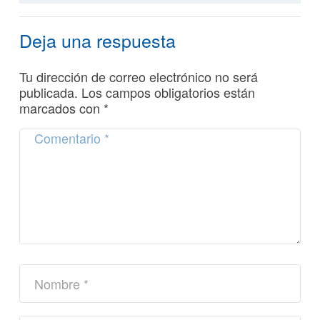
Deja una respuesta
Tu dirección de correo electrónico no será
publicada.
Los campos obligatorios están
marcados con
*