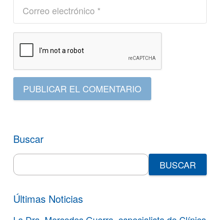
PUBLICAR EL COMENTARIO
Buscar
Search
for:
Últimas Noticias
La Dra. Mercedes Guerra, especialista de Clínica