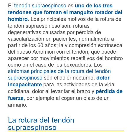
El
tendón supraespinoso
es
uno de los tres
tendones que forman el
manguito rotador del
. Los principales motivos de la rotura del
hombro
tendón supraespinoso son: roturas
degenerativas causadas por pérdida de
vascularización en pacientes, normalmente a
partir de los 60 años; la y compresión extrínseca
del hueso Acromion con el tendón, que puede
aparecer por movimientos repetitivos del hombro
como en el caso de los boxeadores. Los
síntomas principales de la rotura del tendón
supraespinoso
son el dolor nocturno,
dolor
para las actividades de la vida
incapacitante
cotidiana, dolor al levantar el brazo y
pérdida de
, por ejemplo al coger un plato de un
fuerza
armario.
La rotura del tendón
supraespinoso