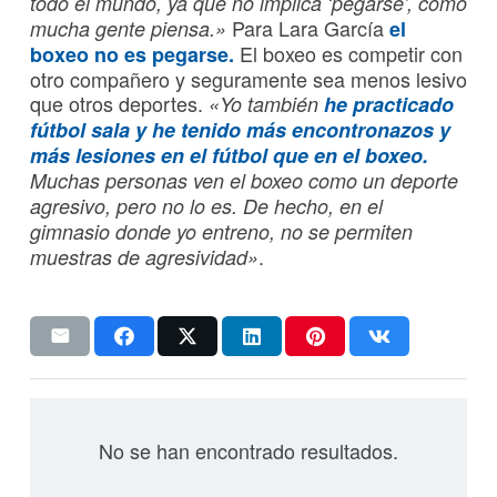
todo el mundo, ya que no implica ‘pegarse’, como
Para Lara García
mucha gente piensa.»
el
El boxeo es competir con
boxeo no es pegarse.
otro compañero y seguramente sea menos lesivo
que otros deportes.
«Yo también
he practicado
fútbol sala y he tenido más encontronazos y
más lesiones en el fútbol que en el boxeo.
Muchas personas ven el boxeo como un deporte
agresivo, pero no lo es. De hecho, en el
gimnasio donde yo entreno, no se permiten
.
muestras de agresividad»
No se han encontrado resultados.