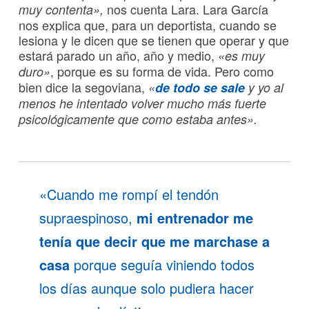
nos cuenta Lara. Lara García
muy contenta»,
nos explica que, para un deportista, cuando se
lesiona y le dicen que se tienen que operar y que
estará parado un año, año y medio,
«es muy
, porque es su forma de vida. Pero como
duro»
bien dice la segoviana,
«
de todo se sale
y yo al
menos he intentado volver mucho más fuerte
psicológicamente que como estaba antes».
«Cuando me rompí el tendón
supraespinoso,
mi entrenador me
tenía que decir que me marchase a
casa
porque seguía viniendo todos
los días aunque solo pudiera hacer