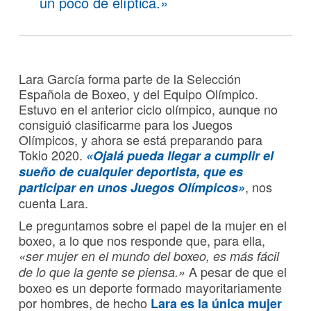
un poco de elíptica.»
Lara García forma parte de la Selección
Española de Boxeo, y del Equipo Olímpico.
Estuvo en el anterior ciclo olímpico, aunque no
consiguió clasificarme para los Juegos
Olímpicos, y ahora se está preparando para
Tokio 2020.
«Ojalá pueda llegar a cumplir el
sueño de cualquier deportista, que es
, nos
participar en unos Juegos Olímpicos»
cuenta Lara.
Le preguntamos sobre el papel de la mujer en el
boxeo, a lo que nos responde que, para ella,
«ser mujer en el mundo del boxeo, es más fácil
A pesar de que el
de lo que la gente se piensa.»
boxeo es un deporte formado mayoritariamente
por hombres, de hecho
Lara es la única mujer