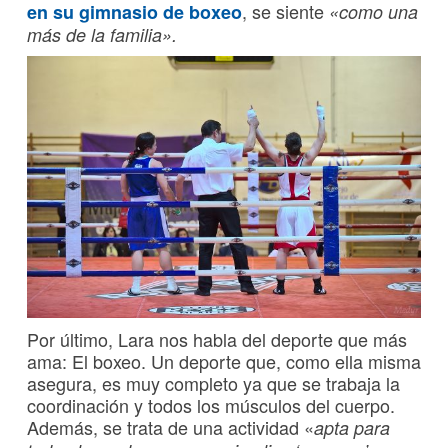
, se siente
en su gimnasio de boxeo
«como una
más de la familia».
Por último, Lara nos habla del deporte que más
ama: El boxeo. Un deporte que, como ella misma
asegura, es muy completo ya que se trabaja la
coordinación y todos los músculos del cuerpo.
Además, se trata de una actividad «
apta para