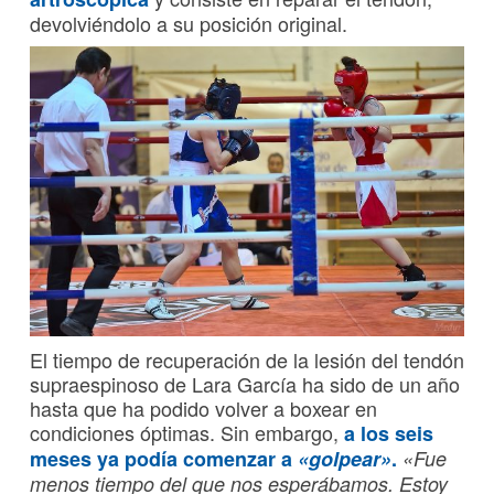
devolviéndolo a su posición original.
El tiempo de recuperación de la lesión del tendón
supraespinoso de Lara García ha sido de un año
hasta que ha podido volver a boxear en
condiciones óptimas. Sin embargo,
a los seis
meses ya podía comenzar a
«golpear»
.
«Fue
menos tiempo del que nos esperábamos. Estoy