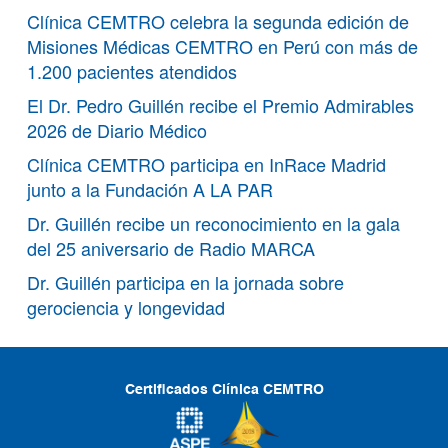
Clínica CEMTRO celebra la segunda edición de
Misiones Médicas CEMTRO en Perú con más de
1.200 pacientes atendidos
El Dr. Pedro Guillén recibe el Premio Admirables
2026 de Diario Médico
Clínica CEMTRO participa en InRace Madrid
junto a la Fundación A LA PAR
Dr. Guillén recibe un reconocimiento en la gala
del 25 aniversario de Radio MARCA
Dr. Guillén participa en la jornada sobre
gerociencia y longevidad
Certificados Clínica CEMTRO