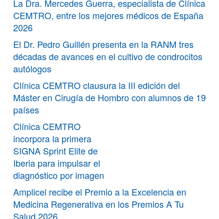
La Dra. Mercedes Guerra, especialista de Clínica
CEMTRO, entre los mejores médicos de España
2026
El Dr. Pedro Guillén presenta en la RANM tres
décadas de avances en el cultivo de condrocitos
autólogos
Clínica CEMTRO clausura la III edición del
Máster en Cirugía de Hombro con alumnos de 19
países
Clínica CEMTRO
incorpora la primera
SIGNA Sprint Elite de
Iberia para impulsar el
diagnóstico por imagen
Amplicel recibe el Premio a la Excelencia en
Medicina Regenerativa en los Premios A Tu
Salud 2026