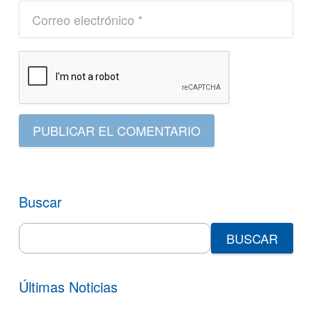
PUBLICAR EL COMENTARIO
Buscar
Search
for:
Últimas Noticias