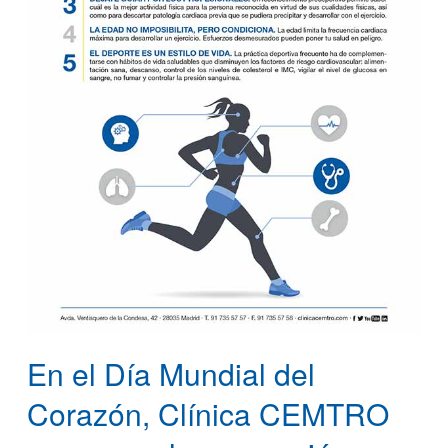
En el Día Mundial del
Corazón, Clínica CEMTRO