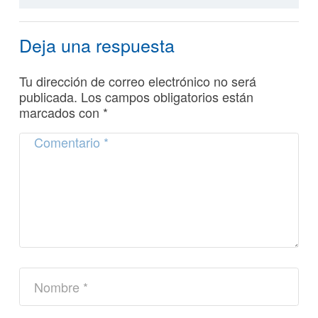
Deja una respuesta
Tu dirección de correo electrónico no será
publicada.
Los campos obligatorios están
marcados con
*