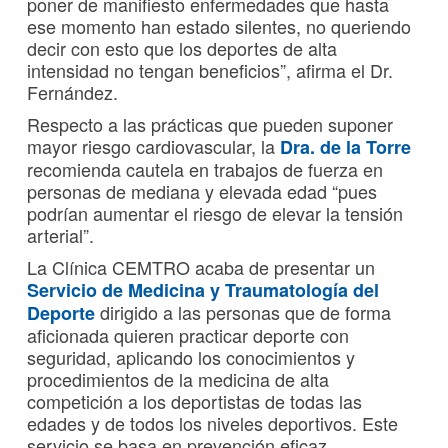
poner de manifiesto enfermedades que hasta
ese momento han estado silentes, no queriendo
decir con esto que los deportes de alta
intensidad no tengan beneficios”, afirma el Dr.
Fernández.
Respecto a las prácticas que pueden suponer
mayor riesgo cardiovascular, la
Dra. de la Torre
recomienda cautela en trabajos de fuerza en
personas de mediana y elevada edad “pues
podrían aumentar el riesgo de elevar la tensión
arterial”.
La Clínica CEMTRO acaba de presentar un
Servicio de Medicina y Traumatología del
dirigido a las personas que de forma
Deporte
aficionada quieren practicar deporte con
seguridad, aplicando los conocimientos y
procedimientos de la medicina de alta
competición a los deportistas de todas las
edades y de todos los niveles deportivos. Este
servicio se basa en prevención eficaz,