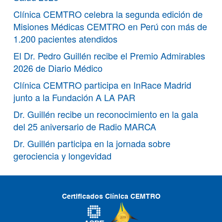
Clínica CEMTRO celebra la segunda edición de
Misiones Médicas CEMTRO en Perú con más de
1.200 pacientes atendidos
El Dr. Pedro Guillén recibe el Premio Admirables
2026 de Diario Médico
Clínica CEMTRO participa en InRace Madrid
junto a la Fundación A LA PAR
Dr. Guillén recibe un reconocimiento en la gala
del 25 aniversario de Radio MARCA
Dr. Guillén participa en la jornada sobre
gerociencia y longevidad
Certificados Clínica CEMTRO