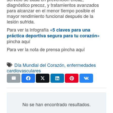
diagnóstico precoz, y tratamientos avanzados
para alcanzar en el menor tiempo posible el
mayor rendimiento funcional después de la
lesión sufrida.
Para ver la infografía
«5 claves para una
práctica deportiva segura para tu corazón»
pincha aquí
Para ver la nota de prensa pincha aquí
Día Mundial del Corazón
,
enfermedades
cardiovasculares
No se han encontrado resultados.