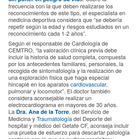
frecuencia con la que deben realizarse los
reconocimientos de este tipo, el especialista en
medicina deportiva considera que “se debería
repetir según la edad y riesgos estudiados en un
reconocimiento cada 1-2 años”.
Según el responsable de Cardiología de
CEMTRO, “la valoración clínica previa debe
incluir la historia de salud completa, compuesta
por los antecedentes familiares, personales, la
recogida de sintomatología y la realización de
una exploración física que haga especial
hincapié en los aparatos
cardiovascular
,
pulmonar y locomotor”. El doctor también
considera aconsejable realizar un
electrocardiograma en mayores de 30 años.
La
, del Servicio de
Dra. Ana de la Torre
Medicina y
Traumatología
del Deporte del
hospital y médico del Getafe CF, aconseja incluir
una prueba de esfuerzo para descartar patología