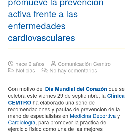
promueve la prevención
activa frente a las
enfermedades
cardiovasculares
hace 9 años
Comunicación Cemtro
Noticias
No hay comentarios
Con motivo del
que se
Día Mundial del Corazón
celebra este viernes 29 de septiembre, la
Clínica
ha elaborado una serie de
CEMTRO
recomendaciones y pautas de prevención de la
mano de especialistas en
Medicina Deportiva
y
Cardiología
, para promover la práctica de
ejercicio físico como una de las mejores