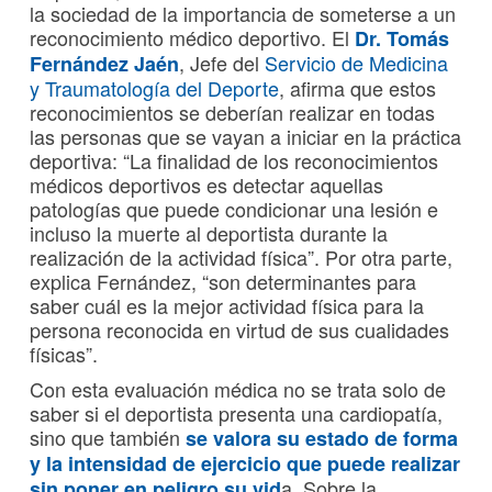
la sociedad de la importancia de someterse a un
reconocimiento médico deportivo. El
Dr. Tomás
, Jefe del
Servicio de Medicina
Fernández Jaén
y Traumatología del Deporte
, afirma que estos
reconocimientos se deberían realizar en todas
las personas que se vayan a iniciar en la práctica
deportiva: “La finalidad de los reconocimientos
médicos deportivos es detectar aquellas
patologías que puede condicionar una lesión e
incluso la muerte al deportista durante la
realización de la actividad física”. Por otra parte,
explica Fernández, “son determinantes para
saber cuál es la mejor actividad física para la
persona reconocida en virtud de sus cualidades
físicas”.
Con esta evaluación médica no se trata solo de
saber si el deportista presenta una cardiopatía,
sino que también
se valora su estado de forma
y la intensidad de ejercicio que puede realizar
a. Sobre la
sin poner en peligro su vid