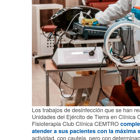
Los trabajos de desinfección que se han re
Unidades del Ejército de Tierra en Clínic
Fisioterapia Club Clínica CEMTRO
complet
atender a sus pacientes con la máxima
actividad, con cautela, pero con determina