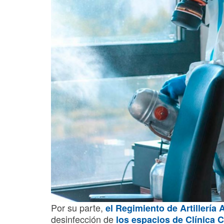
Por su parte,
el Regimiento de Artillería 
desinfección de
los espacios de Clínic