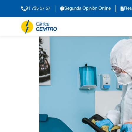
91 735 57 57
Segunda Opinión Online
Res