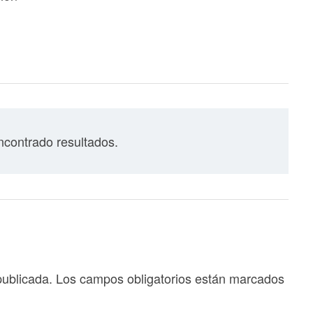
contrado resultados.
publicada.
Los campos obligatorios están marcados