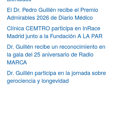
El Dr. Pedro Guillén recibe el Premio
Admirables 2026 de Diario Médico
Clínica CEMTRO participa en InRace
Madrid junto a la Fundación A LA PAR
Dr. Guillén recibe un reconocimiento en
la gala del 25 aniversario de Radio
MARCA
Dr. Guillén participa en la jornada sobre
gerociencia y longevidad