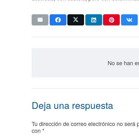
No se han en
Deja una respuesta
Tu dirección de correo electrónico no será 
con
*