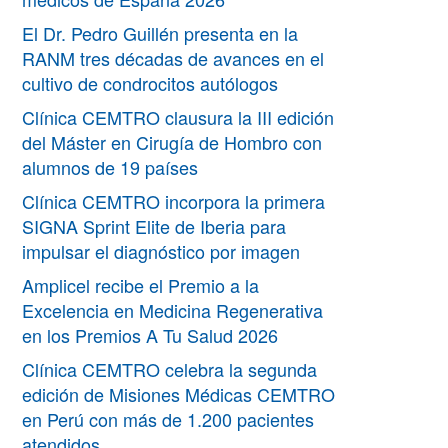
El Dr. Pedro Guillén presenta en la
RANM tres décadas de avances en el
cultivo de condrocitos autólogos
Clínica CEMTRO clausura la III edición
del Máster en Cirugía de Hombro con
alumnos de 19 países
Clínica CEMTRO incorpora la primera
SIGNA Sprint Elite de Iberia para
impulsar el diagnóstico por imagen
Amplicel recibe el Premio a la
Excelencia en Medicina Regenerativa
en los Premios A Tu Salud 2026
Clínica CEMTRO celebra la segunda
edición de Misiones Médicas CEMTRO
en Perú con más de 1.200 pacientes
atendidos