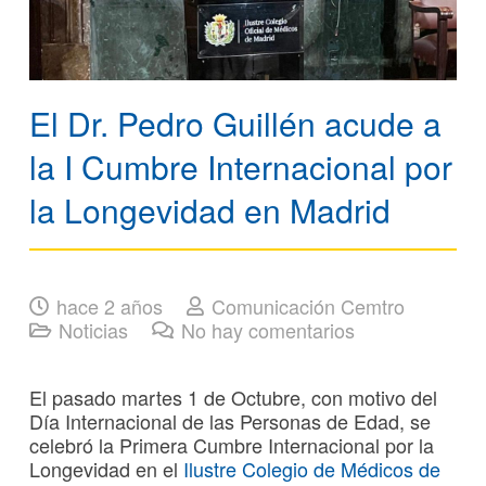
El Dr. Pedro Guillén acude a
la I Cumbre Internacional por
la Longevidad en Madrid
hace 2 años
Comunicación Cemtro
Noticias
No hay comentarios
El pasado martes 1 de Octubre, con motivo del
Día Internacional de las Personas de Edad, se
celebró la Primera Cumbre Internacional por la
Longevidad en el
Ilustre Colegio de Médicos de