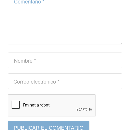
PUBLICAR EL COMENTARIO