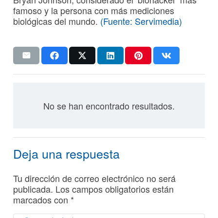
famoso y la persona con más mediciones
biológicas del mundo.
(Fuente: Servimedia)
No se han encontrado resultados.
Deja una respuesta
Tu dirección de correo electrónico no será
publicada.
Los campos obligatorios están
marcados con
*