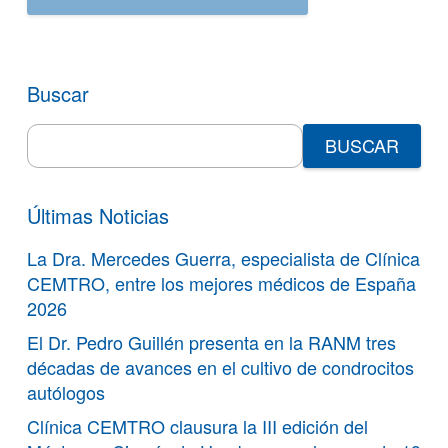
Buscar
Search
for:
Últimas Noticias
La Dra. Mercedes Guerra, especialista de Clínica
CEMTRO, entre los mejores médicos de España
2026
El Dr. Pedro Guillén presenta en la RANM tres
décadas de avances en el cultivo de condrocitos
autólogos
Clínica CEMTRO clausura la III edición del