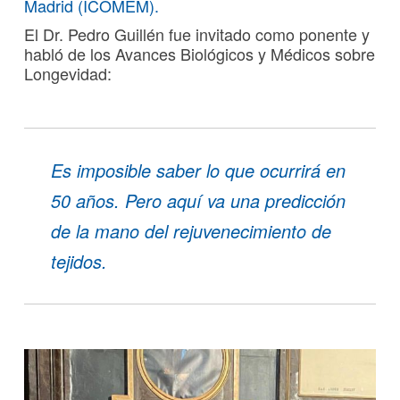
Madrid (ICOMEM).
El Dr. Pedro Guillén fue invitado como ponente y
habló de los Avances Biológicos y Médicos sobre
Longevidad:
Es imposible saber lo que ocurrirá en
50 años. Pero aquí va una predicción
de la mano del rejuvenecimiento de
tejidos.