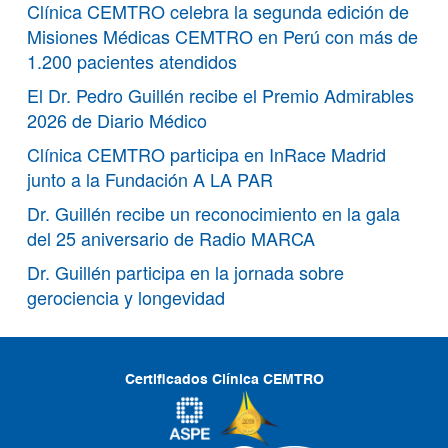
Clínica CEMTRO celebra la segunda edición de
Misiones Médicas CEMTRO en Perú con más de
1.200 pacientes atendidos
El Dr. Pedro Guillén recibe el Premio Admirables
2026 de Diario Médico
Clínica CEMTRO participa en InRace Madrid
junto a la Fundación A LA PAR
Dr. Guillén recibe un reconocimiento en la gala
del 25 aniversario de Radio MARCA
Dr. Guillén participa en la jornada sobre
gerociencia y longevidad
Certificados Clínica CEMTRO