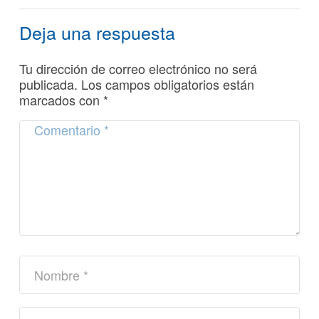
Deja una respuesta
Tu dirección de correo electrónico no será
publicada.
Los campos obligatorios están
marcados con
*