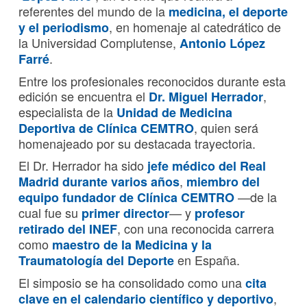
referentes del mundo de la
medicina, el deporte
, en homenaje al catedrático de
y el periodismo
la Universidad Complutense,
Antonio López
.
Farré
Entre los profesionales reconocidos durante esta
edición se encuentra el
,
Dr. Miguel Herrador
especialista de la
Unidad de Medicina
, quien será
Deportiva de Clínica CEMTRO
homenajeado por su destacada trayectoria.
El Dr. Herrador ha sido
jefe médico del Real
,
Madrid durante varios años
miembro del
—de la
equipo fundador de Clínica CEMTRO
cual fue su
— y
primer director
profesor
, con una reconocida carrera
retirado del INEF
como
maestro de la Medicina y la
en España.
Traumatología del Deporte
El simposio se ha consolidado como una
cita
,
clave en el calendario científico y deportivo