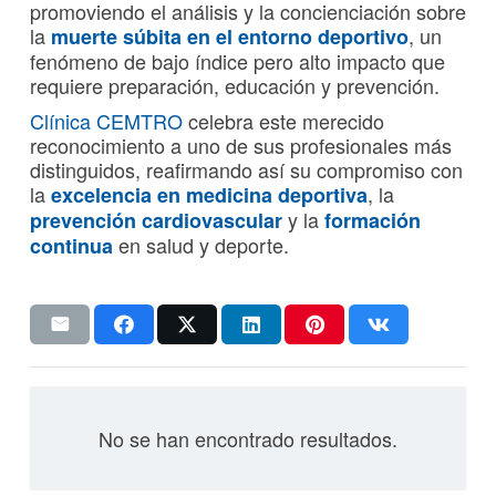
promoviendo el análisis y la concienciación sobre
la
, un
muerte súbita en el entorno deportivo
fenómeno de bajo índice pero alto impacto que
requiere preparación, educación y prevención.
Clínica CEMTRO
celebra este merecido
reconocimiento a uno de sus profesionales más
distinguidos, reafirmando así su compromiso con
la
, la
excelencia en medicina deportiva
y la
prevención cardiovascular
formación
en salud y deporte.
continua
No se han encontrado resultados.