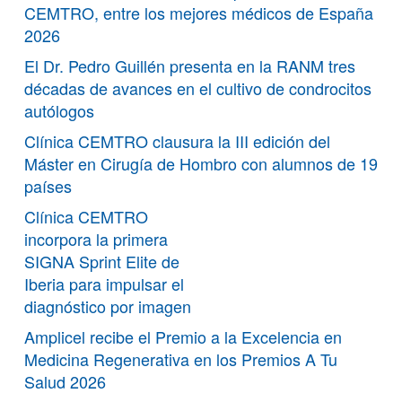
CEMTRO, entre los mejores médicos de España
2026
El Dr. Pedro Guillén presenta en la RANM tres
décadas de avances en el cultivo de condrocitos
autólogos
Clínica CEMTRO clausura la III edición del
Máster en Cirugía de Hombro con alumnos de 19
países
Clínica CEMTRO
incorpora la primera
SIGNA Sprint Elite de
Iberia para impulsar el
diagnóstico por imagen
Amplicel recibe el Premio a la Excelencia en
Medicina Regenerativa en los Premios A Tu
Salud 2026