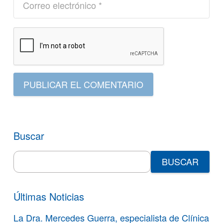
PUBLICAR EL COMENTARIO
Buscar
Search
for:
Últimas Noticias
La Dra. Mercedes Guerra, especialista de Clínica