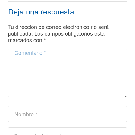
Deja una respuesta
Tu dirección de correo electrónico no será
publicada.
Los campos obligatorios están
marcados con
*