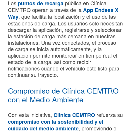
Los
pública en Clínica
puntos de recarga
CEMTRO operan a través de la
App Endesa X
, que facilita la localización y el uso de las
Way
estaciones de carga. Los usuarios solo necesitan
descargar la aplicación, registrarse y seleccionar
la estación de carga más cercana en nuestras
instalaciones. Una vez conectados, el proceso
de carga se inicia automáticamente, y la
aplicación permite monitorear en tiempo real el
estado de la carga, así como recibir
notificaciones cuando el vehículo esté listo para
continuar su trayecto.
Compromiso de Clínica CEMTRO
con el Medio Ambiente
Con esta iniciativa,
refuerza su
Clínica CEMTRO
compromiso con la sostenibilidad y el
, promoviendo el
cuidado del medio ambiente