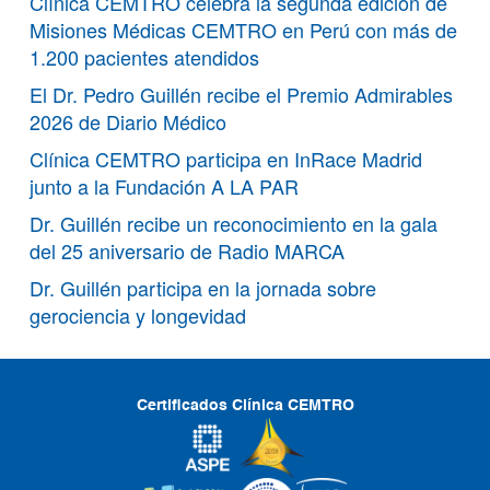
Clínica CEMTRO celebra la segunda edición de
Misiones Médicas CEMTRO en Perú con más de
1.200 pacientes atendidos
El Dr. Pedro Guillén recibe el Premio Admirables
2026 de Diario Médico
Clínica CEMTRO participa en InRace Madrid
junto a la Fundación A LA PAR
Dr. Guillén recibe un reconocimiento en la gala
del 25 aniversario de Radio MARCA
Dr. Guillén participa en la jornada sobre
gerociencia y longevidad
Certificados Clínica CEMTRO