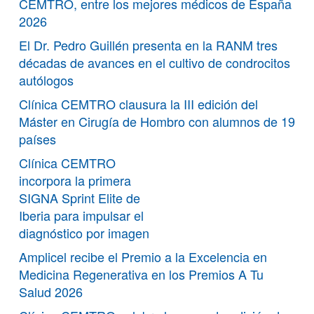
CEMTRO, entre los mejores médicos de España
2026
El Dr. Pedro Guillén presenta en la RANM tres
décadas de avances en el cultivo de condrocitos
autólogos
Clínica CEMTRO clausura la III edición del
Máster en Cirugía de Hombro con alumnos de 19
países
Clínica CEMTRO
incorpora la primera
SIGNA Sprint Elite de
Iberia para impulsar el
diagnóstico por imagen
Amplicel recibe el Premio a la Excelencia en
Medicina Regenerativa en los Premios A Tu
Salud 2026