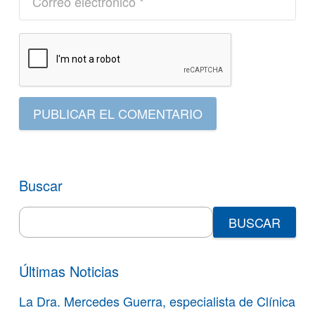
PUBLICAR EL COMENTARIO
Buscar
Search
for:
Últimas Noticias
La Dra. Mercedes Guerra, especialista de Clínica