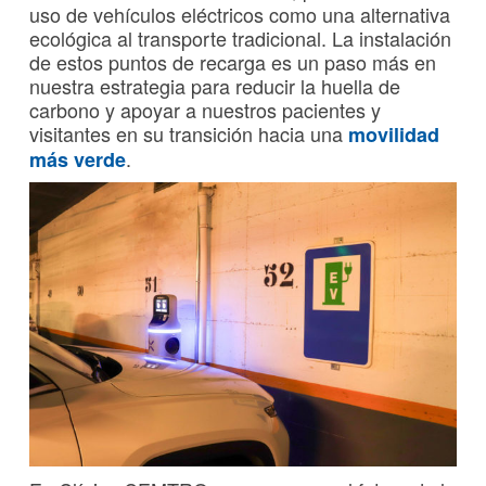
uso de vehículos eléctricos como una alternativa
ecológica al transporte tradicional. La instalación
de estos puntos de recarga es un paso más en
nuestra estrategia para reducir la huella de
carbono y apoyar a nuestros pacientes y
visitantes en su transición hacia una
movilidad
.
más verde