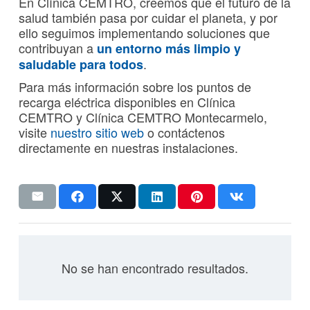
En Clínica CEMTRO, creemos que el futuro de la
salud también pasa por cuidar el planeta, y por
ello seguimos implementando soluciones que
contribuyan a
un entorno más limpio y
.
saludable para todos
Para más información sobre los puntos de
recarga eléctrica disponibles en Clínica
CEMTRO y Clínica CEMTRO Montecarmelo,
visite
nuestro sitio web
o contáctenos
directamente en nuestras instalaciones.
No se han encontrado resultados.