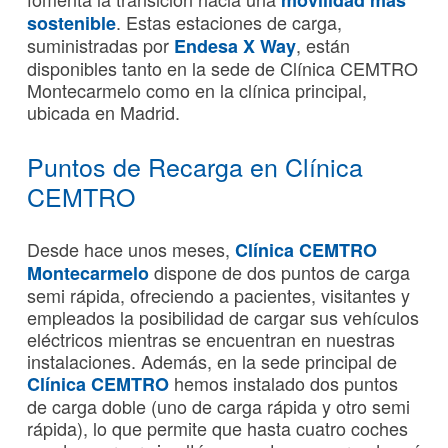
. Estas estaciones de carga,
sostenible
suministradas por
, están
Endesa X Way
disponibles tanto en la sede de Clínica CEMTRO
Montecarmelo como en la clínica principal,
ubicada en Madrid.
Puntos de Recarga en Clínica
CEMTRO
Desde hace unos meses,
Clínica CEMTRO
dispone de dos puntos de carga
Montecarmelo
semi rápida, ofreciendo a pacientes, visitantes y
empleados la posibilidad de cargar sus vehículos
eléctricos mientras se encuentran en nuestras
instalaciones. Además, en la sede principal de
hemos instalado dos puntos
Clínica CEMTRO
de carga doble (uno de carga rápida y otro semi
rápida), lo que permite que hasta cuatro coches