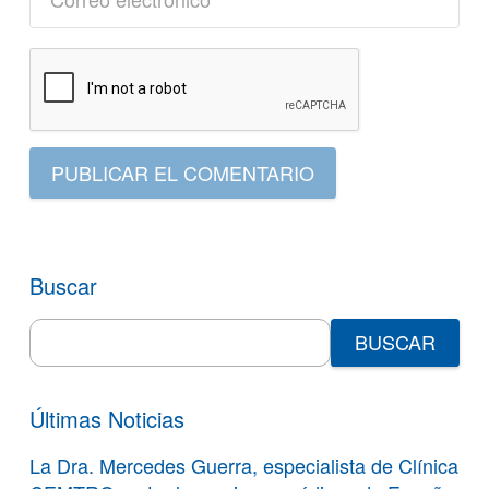
PUBLICAR EL COMENTARIO
Buscar
Search
for:
Últimas Noticias
La Dra. Mercedes Guerra, especialista de Clínica