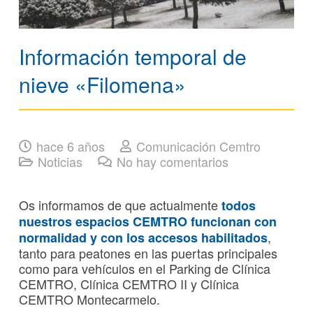
Información temporal de
nieve «Filomena»
hace 6 años
Comunicación Cemtro
Noticias
No hay comentarios
Os informamos de que actualmente
todos
nuestros espacios CEMTRO funcionan con
,
normalidad
y con los accesos habilitados
tanto para peatones en las puertas principales
como para vehículos en el Parking de Clínica
CEMTRO, Clínica CEMTRO II y Clínica
CEMTRO Montecarmelo.