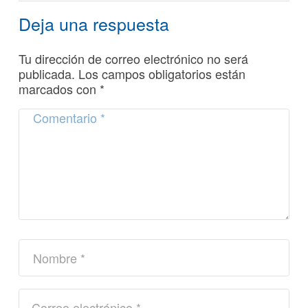
Deja una respuesta
Tu dirección de correo electrónico no será
publicada.
Los campos obligatorios están
marcados con
*