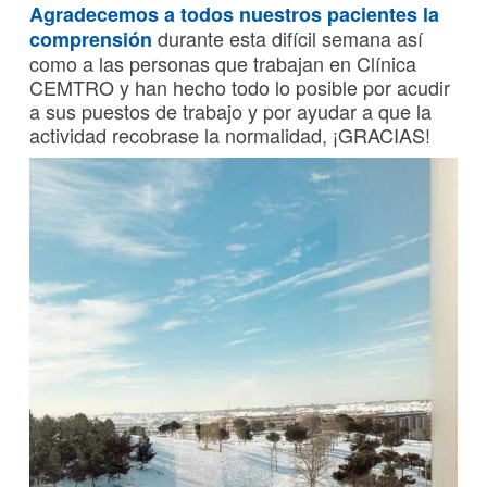
Agradecemos a todos nuestros pacientes la
durante esta difícil semana así
comprensión
como a las personas que trabajan en Clínica
CEMTRO y han hecho todo lo posible por acudir
a sus puestos de trabajo y por ayudar a que la
actividad recobrase la normalidad, ¡GRACIAS!