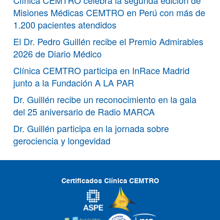
Misiones Médicas CEMTRO en Perú con más de
1.200 pacientes atendidos
El Dr. Pedro Guillén recibe el Premio Admirables
2026 de Diario Médico
Clínica CEMTRO participa en InRace Madrid
junto a la Fundación A LA PAR
Dr. Guillén recibe un reconocimiento en la gala
del 25 aniversario de Radio MARCA
Dr. Guillén participa en la jornada sobre
gerociencia y longevidad
Certificados Clínica CEMTRO