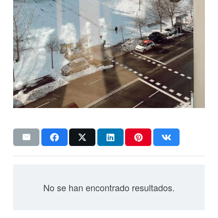
No se han encontrado resultados.