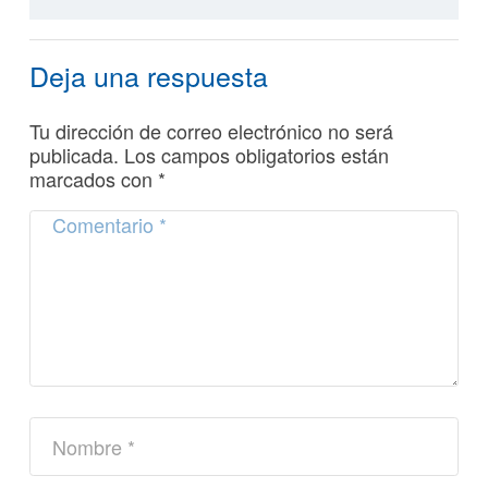
Deja una respuesta
Tu dirección de correo electrónico no será
publicada.
Los campos obligatorios están
marcados con
*