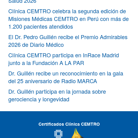
Salud 2026
Clínica CEMTRO celebra la segunda edición de
Misiones Médicas CEMTRO en Perú con más de
1.200 pacientes atendidos
El Dr. Pedro Guillén recibe el Premio Admirables
2026 de Diario Médico
Clínica CEMTRO participa en InRace Madrid
junto a la Fundación A LA PAR
Dr. Guillén recibe un reconocimiento en la gala
del 25 aniversario de Radio MARCA
Dr. Guillén participa en la jornada sobre
gerociencia y longevidad
Certificados Clínica CEMTRO