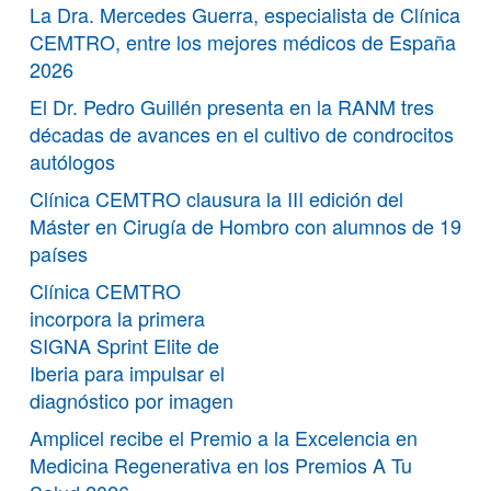
La Dra. Mercedes Guerra, especialista de Clínica
CEMTRO, entre los mejores médicos de España
2026
El Dr. Pedro Guillén presenta en la RANM tres
décadas de avances en el cultivo de condrocitos
autólogos
Clínica CEMTRO clausura la III edición del
Máster en Cirugía de Hombro con alumnos de 19
países
Clínica CEMTRO
incorpora la primera
SIGNA Sprint Elite de
Iberia para impulsar el
diagnóstico por imagen
Amplicel recibe el Premio a la Excelencia en
Medicina Regenerativa en los Premios A Tu