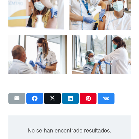
No se han encontrado resultados.