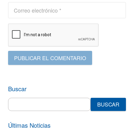
PUBLICAR EL COMENTARIO
Buscar
Search
for:
Últimas Noticias