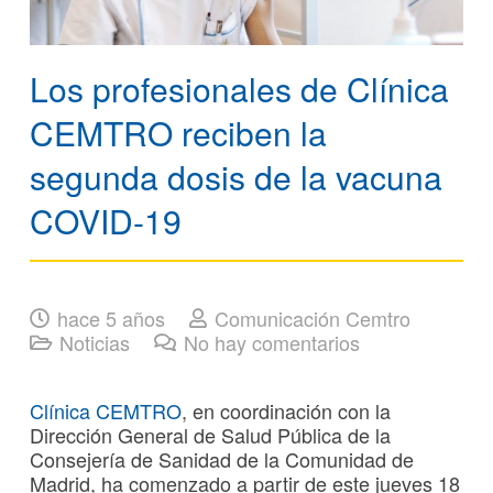
Los profesionales de Clínica
CEMTRO reciben la
segunda dosis de la vacuna
COVID-19
hace 5 años
Comunicación Cemtro
Noticias
No hay comentarios
Clínica CEMTRO
, en coordinación con la
Dirección General de Salud Pública de la
Consejería de Sanidad de la Comunidad de
Madrid, ha comenzado a partir de este jueves 18