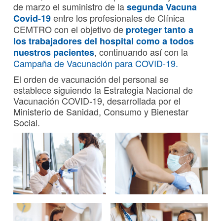
de marzo el suministro de la
segunda Vacuna
entre los profesionales de Clínica
Covid-19
CEMTRO con el objetivo de
proteger tanto a
los trabajadores del hospital como a todos
, continuando así con la
nuestros pacientes
Campaña de Vacunación para COVID-19.
El orden de vacunación del personal se
establece siguiendo la Estrategia Nacional de
Vacunación COVID-19, desarrollada por el
Ministerio de Sanidad, Consumo y Bienestar
Social.