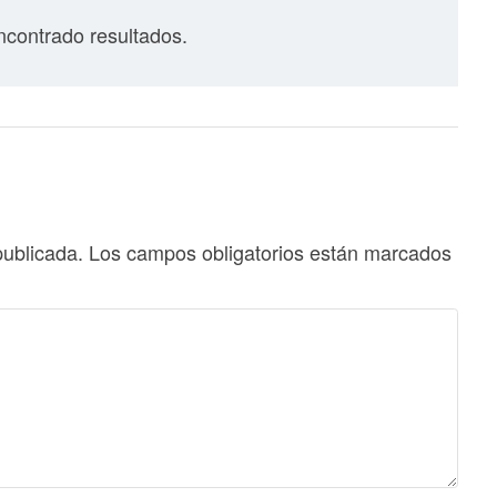
contrado resultados.
publicada.
Los campos obligatorios están marcados