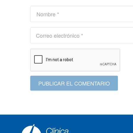
PUBLICAR EL COMENTARIO