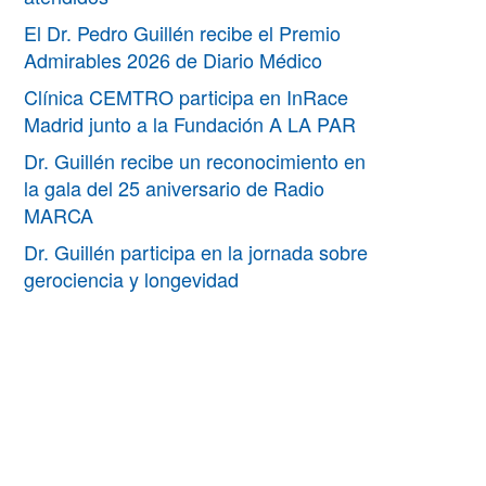
El Dr. Pedro Guillén recibe el Premio
Admirables 2026 de Diario Médico
Clínica CEMTRO participa en InRace
Madrid junto a la Fundación A LA PAR
Dr. Guillén recibe un reconocimiento en
la gala del 25 aniversario de Radio
MARCA
Dr. Guillén participa en la jornada sobre
gerociencia y longevidad