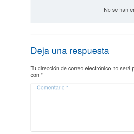
No se han en
Deja una respuesta
Tu dirección de correo electrónico no será 
con
*