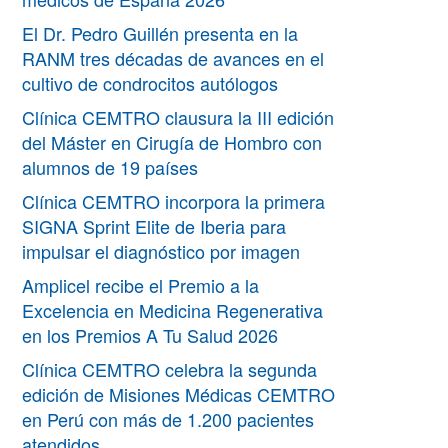
El Dr. Pedro Guillén presenta en la
RANM tres décadas de avances en el
cultivo de condrocitos autólogos
Clínica CEMTRO clausura la III edición
del Máster en Cirugía de Hombro con
alumnos de 19 países
Clínica CEMTRO incorpora la primera
SIGNA Sprint Elite de Iberia para
impulsar el diagnóstico por imagen
Amplicel recibe el Premio a la
Excelencia en Medicina Regenerativa
en los Premios A Tu Salud 2026
Clínica CEMTRO celebra la segunda
edición de Misiones Médicas CEMTRO
en Perú con más de 1.200 pacientes
atendidos