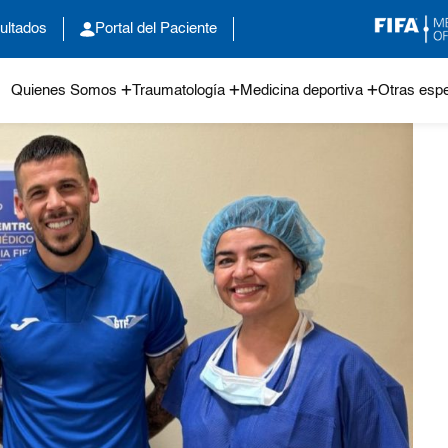
ultados
Portal del Paciente
Quienes Somos
Traumatología
Medicina deportiva
Otras espe