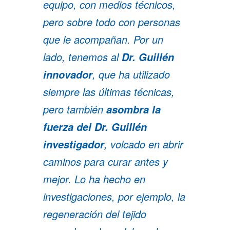
equipo
, con medios técnicos,
pero sobre todo con personas
que le acompañan. Por un
lado, tenemos al
Dr. Guillén
, que ha utilizado
innovador
siempre las últimas técnicas,
pero también
asombra la
fuerza del Dr. Guillén
, volcado en abrir
investigador
caminos para curar antes y
mejor. Lo ha hecho en
investigaciones, por ejemplo, la
regeneración del tejido