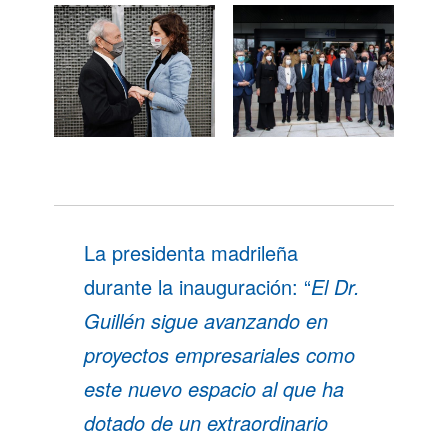
La presidenta madrileña
durante la inauguración: “
El Dr.
Guillén sigue avanzando en
proyectos empresariales como
este nuevo espacio al que ha
dotado de un
extraordinario