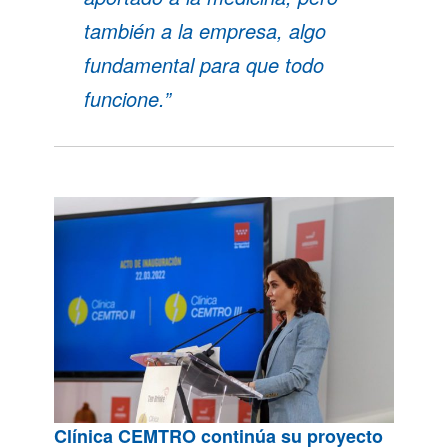
también a la empresa, algo
fundamental para que todo
funcione.”
Clínica CEMTRO continúa su proyecto