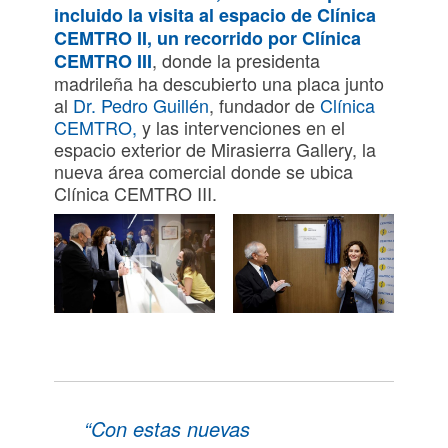
incluido la visita al espacio de
Clínica
CEMTRO II
, un recorrido por Clínica
, donde la presidenta
CEMTRO III
madrileña ha descubierto una placa junto
al
Dr. Pedro Guillén
, fundador de
Clínica
CEMTRO,
y las intervenciones en el
espacio exterior de Mirasierra Gallery, la
nueva área comercial donde se ubica
Clínica CEMTRO III.
“Con estas nuevas