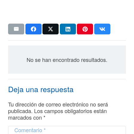
No se han encontrado resultados.
Deja una respuesta
Tu dirección de correo electrónico no será
publicada.
Los campos obligatorios están
marcados con
*