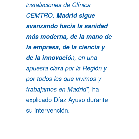
instalaciones de
Clínica
CEMTRO,
Madrid sigue
avanzando hacia la sanidad
más moderna, de la mano de
la empresa, de la ciencia y
n, en una
de la innovació
apuesta clara por la Región y
por todos los que vivimos y
trabajamos en Madrid”,
ha
explicado Díaz Ayuso durante
su intervención.