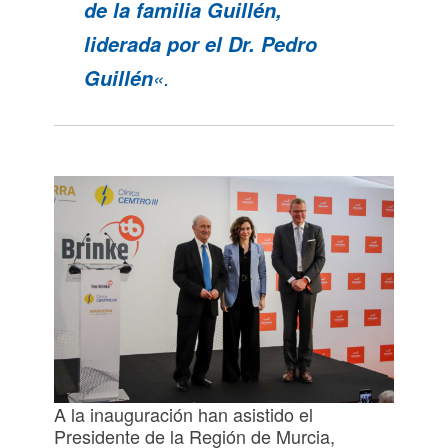
de la familia Guillén,
liderada por el Dr. Pedro
«.
Guillén
A la inauguración han asistido el
Presidente de la Región de Murcia,