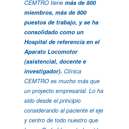
CEMTRO tiene
más de 800
miembros, más de 800
puestos de trabajo
, y se ha
consolidado como un
Hospital de referencia en el
Aparato Locomotor
(asistencial, docente e
Clínica
investigador).
CEMTRO es mucho más que
un proyecto empresarial. Lo ha
sido desde el principio
considerando al paciente el eje
y centro de todo nuestro que