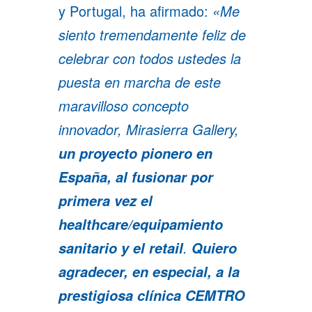
y Portugal, ha afirmado:
«Me
siento tremendamente feliz de
celebrar con todos ustedes la
puesta en marcha de este
maravilloso concepto
innovador, Mirasierra Gallery,
un proyecto pionero en
España, al fusionar por
primera vez el
healthcare/equipamiento
.
sanitario y el retail
Quiero
agradecer, en especial, a la
prestigiosa clínica CEMTRO