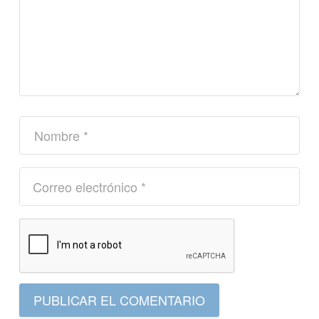
PUBLICAR EL COMENTARIO