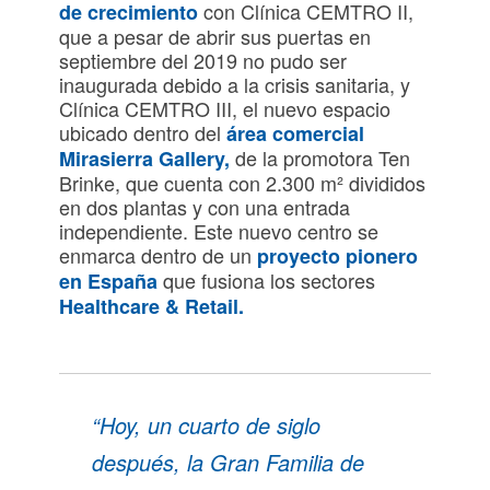
con Clínica CEMTRO II,
de crecimiento
que a pesar de abrir sus puertas en
septiembre del 2019 no pudo ser
inaugurada debido a la crisis sanitaria, y
Clínica CEMTRO III, el nuevo espacio
ubicado dentro del
área comercial
de la promotora Ten
Mirasierra Gallery,
Brinke, que cuenta con 2.300 m² divididos
en dos plantas y con una entrada
independiente. Este nuevo centro se
enmarca dentro de un
proyecto pionero
que fusiona los sectores
en España
Healthcare & Retail.
“Hoy, un cuarto de siglo
después, la Gran Familia de