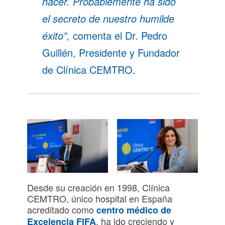
hacer. Probablemente ha sido
el secreto de nuestro humilde
éxito”,
comenta el Dr. Pedro
Guillén, Presidente y Fundador
de Clínica CEMTRO.
Desde su creación en 1998, Clínica
CEMTRO, único hospital en España
acreditado como
centro médico de
, ha ido creciendo y
Excelencia FIFA