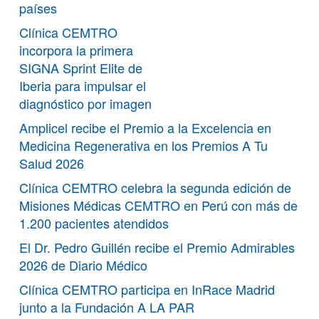
países
Clínica CEMTRO
incorpora la primera
SIGNA Sprint Elite de
Iberia para impulsar el
diagnóstico por imagen
Amplicel recibe el Premio a la Excelencia en
Medicina Regenerativa en los Premios A Tu
Salud 2026
Clínica CEMTRO celebra la segunda edición de
Misiones Médicas CEMTRO en Perú con más de
1.200 pacientes atendidos
El Dr. Pedro Guillén recibe el Premio Admirables
2026 de Diario Médico
Clínica CEMTRO participa en InRace Madrid
junto a la Fundación A LA PAR