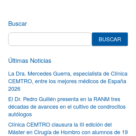
Buscar
Search
for:
Últimas Noticias
La Dra. Mercedes Guerra, especialista de Clínica
CEMTRO, entre los mejores médicos de España
2026
El Dr. Pedro Guillén presenta en la RANM tres
décadas de avances en el cultivo de condrocitos
autólogos
Clínica CEMTRO clausura la III edición del
Máster en Cirugía de Hombro con alumnos de 19