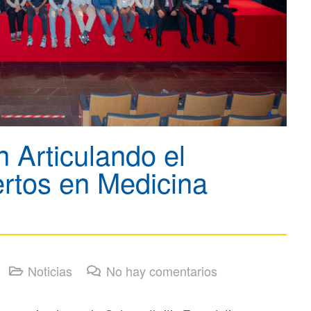
Articulando el
rtos en Medicina
Noticias
No hay comentarios