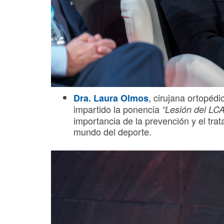
, cirujana ortopédi
Dra. Laura Olmos
impartido la ponencia
“Lesión del LCA
importancia de la prevención y el tra
mundo del deporte.