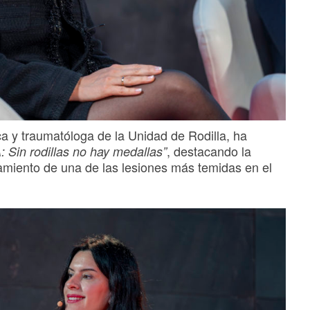
ca y traumatóloga de la Unidad de Rodilla, ha
, destacando la
: Sin rodillas no hay medallas”
tamiento de una de las lesiones más temidas en el