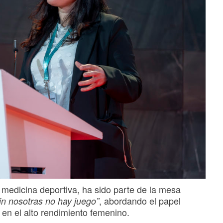
n medicina deportiva, ha sido parte de la mesa
, abordando el papel
n nosotras no hay juego”
en el alto rendimiento femenino.