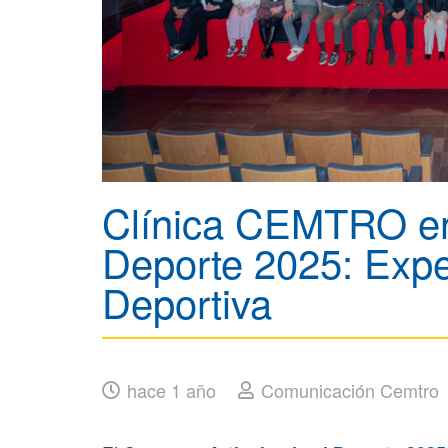
Clínica CEMTRO en 
Deporte 2025: Expe
Deportiva
hace 1 año
Comunicación Cemtro