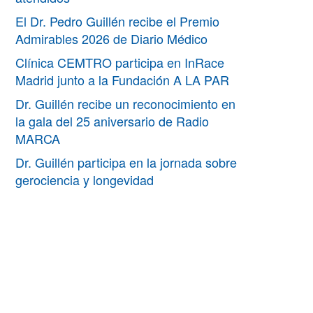
El Dr. Pedro Guillén recibe el Premio
Admirables 2026 de Diario Médico
Clínica CEMTRO participa en InRace
Madrid junto a la Fundación A LA PAR
Dr. Guillén recibe un reconocimiento en
la gala del 25 aniversario de Radio
MARCA
Dr. Guillén participa en la jornada sobre
gerociencia y longevidad