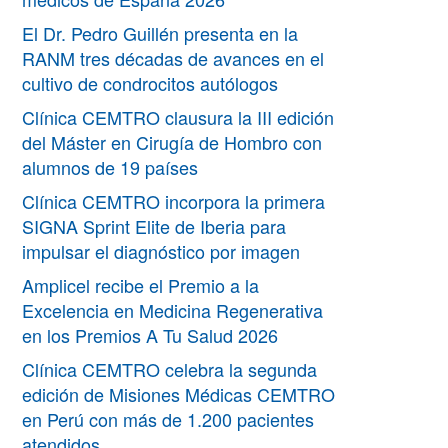
El Dr. Pedro Guillén presenta en la
RANM tres décadas de avances en el
cultivo de condrocitos autólogos
Clínica CEMTRO clausura la III edición
del Máster en Cirugía de Hombro con
alumnos de 19 países
Clínica CEMTRO incorpora la primera
SIGNA Sprint Elite de Iberia para
impulsar el diagnóstico por imagen
Amplicel recibe el Premio a la
Excelencia en Medicina Regenerativa
en los Premios A Tu Salud 2026
Clínica CEMTRO celebra la segunda
edición de Misiones Médicas CEMTRO
en Perú con más de 1.200 pacientes
atendidos