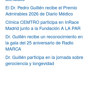
El Dr. Pedro Guillén recibe el Premio
Admirables 2026 de Diario Médico
Clínica CEMTRO participa en InRace
Madrid junto a la Fundación A LA PAR
Dr. Guillén recibe un reconocimiento en
la gala del 25 aniversario de Radio
MARCA
Dr. Guillén participa en la jornada sobre
gerociencia y longevidad