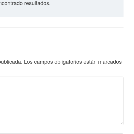
contrado resultados.
publicada.
Los campos obligatorios están marcados