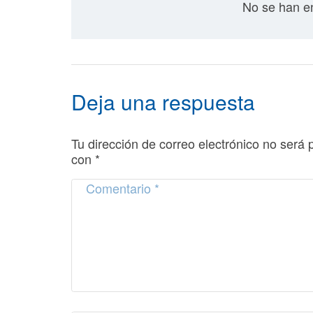
No se han en
Deja una respuesta
Tu dirección de correo electrónico no será 
con
*