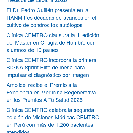
El Dr. Pedro Guillén presenta en la
RANM tres décadas de avances en el
cultivo de condrocitos autólogos
Clínica CEMTRO clausura la III edición
del Máster en Cirugía de Hombro con
alumnos de 19 países
Clínica CEMTRO incorpora la primera
SIGNA Sprint Elite de Iberia para
impulsar el diagnóstico por imagen
Amplicel recibe el Premio a la
Excelencia en Medicina Regenerativa
en los Premios A Tu Salud 2026
Clínica CEMTRO celebra la segunda
edición de Misiones Médicas CEMTRO
en Perú con más de 1.200 pacientes
atendidos