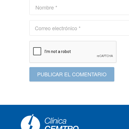
PUBLICAR EL COMENTARIO