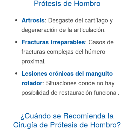
Prótesis de Hombro
Artrosis
: Desgaste del cartílago y
degeneración de la articulación.
Fracturas irreparables
: Casos de
fracturas complejas del húmero
proximal.
Lesiones crónicas del manguito
rotador
: Situaciones donde no hay
posibilidad de restauración funcional.
¿Cuándo se Recomienda la
Cirugía de Prótesis de Hombro?