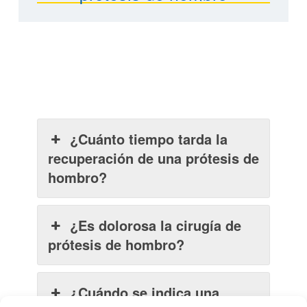
¿Cuánto tiempo tarda la
recuperación de una prótesis de
hombro?
¿Es dolorosa la cirugía de
prótesis de hombro?
¿Cuándo se indica una