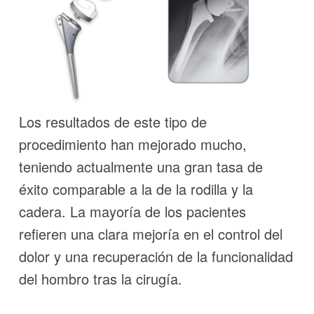
Los resultados de este tipo de
procedimiento han mejorado mucho,
teniendo actualmente una gran tasa de
éxito comparable a la de la rodilla y la
cadera. La mayoría de los pacientes
refieren una clara mejoría en el control del
dolor y una recuperación de la funcionalidad
del hombro tras la cirugía.