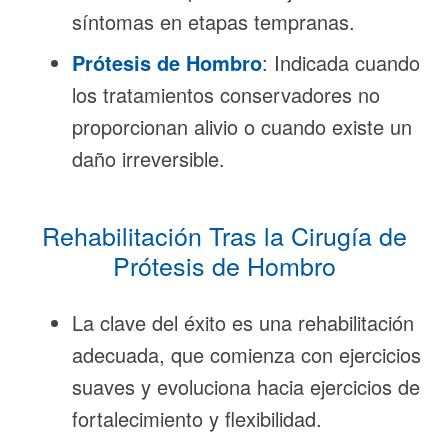
síntomas en etapas tempranas.
Prótesis de Hombro
: Indicada cuando
los tratamientos conservadores no
proporcionan alivio o cuando existe un
daño irreversible.
Rehabilitación Tras la Cirugía de
Prótesis de Hombro
La clave del éxito es una rehabilitación
adecuada, que comienza con ejercicios
suaves y evoluciona hacia ejercicios de
fortalecimiento y flexibilidad.