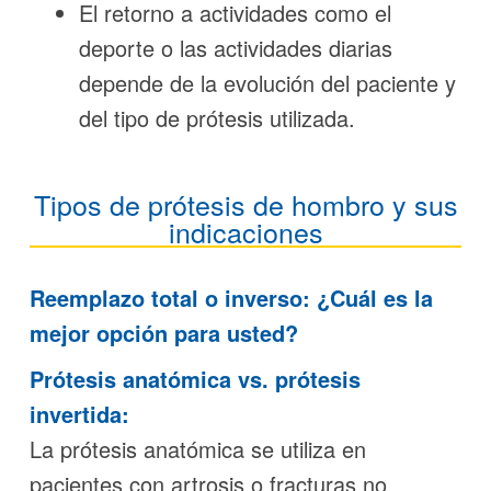
El retorno a actividades como el
deporte o las actividades diarias
depende de la evolución del paciente y
del tipo de prótesis utilizada.
Tipos de prótesis de hombro y sus
indicaciones
Reemplazo total o inverso: ¿Cuál es la
mejor opción para usted?
Prótesis anatómica vs. prótesis
invertida:
La prótesis anatómica se utiliza en
pacientes con artrosis o fracturas no