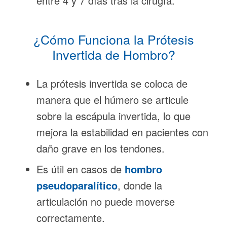
entre 4 y 7 días tras la cirugía.
¿Cómo Funciona la Prótesis
Invertida de Hombro?
La prótesis invertida se coloca de
manera que el húmero se articule
sobre la escápula invertida, lo que
mejora la estabilidad en pacientes con
daño grave en los tendones.
Es útil en casos de
hombro
pseudoparalítico
, donde la
articulación no puede moverse
correctamente.