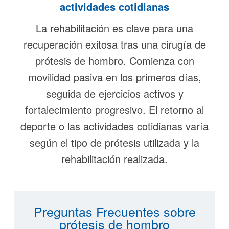
actividades cotidianas
La rehabilitación es clave para una
recuperación exitosa tras una cirugía de
prótesis de hombro. Comienza con
movilidad pasiva en los primeros días,
seguida de ejercicios activos y
fortalecimiento progresivo. El retorno al
deporte o las actividades cotidianas varía
según el tipo de prótesis utilizada y la
rehabilitación realizada.
Preguntas Frecuentes sobre
prótesis de hombro