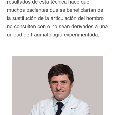
resultados de esta técnica hace que
muchos pacientes que se beneficiarían de
la sustitución de la articulación del hombro
no consulten con o no sean derivados a una
unidad de traumatología experimentada.