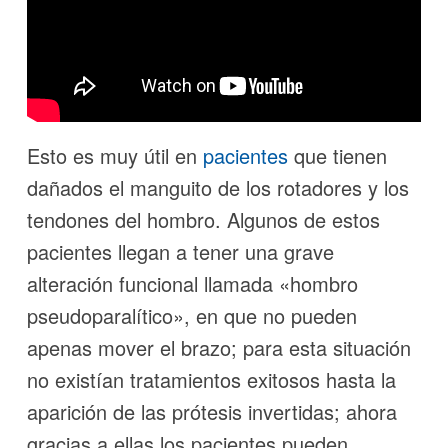
Esto es muy útil en
pacientes
que tienen
dañados el manguito de los rotadores y los
tendones del hombro. Algunos de estos
pacientes llegan a tener una grave
alteración funcional llamada «hombro
pseudoparalítico», en que no pueden
apenas mover el brazo; para esta situación
no existían tratamientos exitosos hasta la
aparición de las prótesis invertidas; ahora
gracias a ellas los pacientes pueden