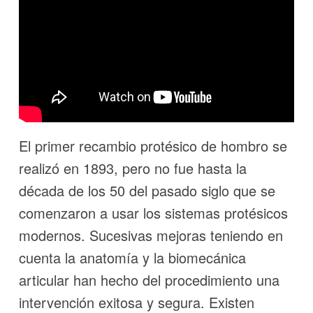
El primer recambio protésico de hombro se
realizó en 1893, pero no fue hasta la
década de los 50 del pasado siglo que se
comenzaron a usar los sistemas protésicos
modernos. Sucesivas mejoras teniendo en
cuenta la anatomía y la biomecánica
articular han hecho del procedimiento una
intervención exitosa y segura. Existen