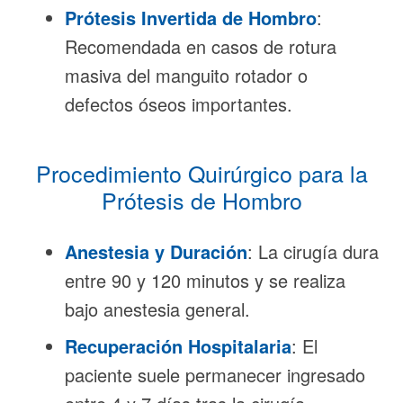
Prótesis Invertida de Hombro
:
Recomendada en casos de rotura
masiva del manguito rotador o
defectos óseos importantes.
Procedimiento Quirúrgico para la
Prótesis de Hombro
Anestesia y Duración
: La cirugía dura
entre 90 y 120 minutos y se realiza
bajo anestesia general.
Recuperación Hospitalaria
: El
paciente suele permanecer ingresado