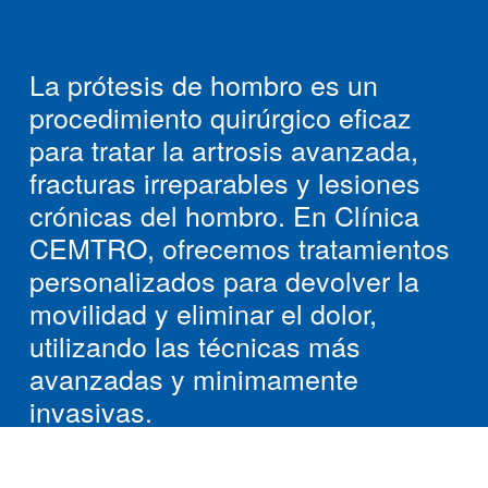
La prótesis de hombro es un
procedimiento quirúrgico eficaz
para tratar la artrosis avanzada,
fracturas irreparables y lesiones
crónicas del hombro. En Clínica
CEMTRO, ofrecemos tratamientos
personalizados para devolver la
movilidad y eliminar el dolor,
utilizando las técnicas más
avanzadas y minimamente
invasivas.