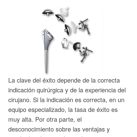
La clave del éxito depende de la correcta
indicación quirúrgica y de la experiencia del
cirujano. Si la indicación es correcta, en un
equipo especializado, la tasa de éxito es
muy alta. Por otra parte, el
desconocimiento sobre las ventajas y