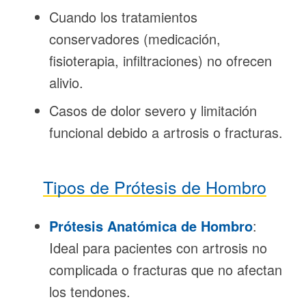
Cuando los tratamientos
conservadores (medicación,
fisioterapia, infiltraciones) no ofrecen
alivio.
Casos de dolor severo y limitación
funcional debido a artrosis o fracturas.
Tipos de Prótesis de Hombro
Prótesis Anatómica de Hombro
:
Ideal para pacientes con artrosis no
complicada o fracturas que no afectan
los tendones.