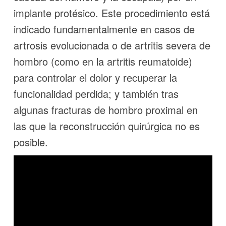
implante protésico. Este procedimiento está
indicado fundamentalmente en casos de
artrosis evolucionada o de artritis severa de
hombro (como en la artritis reumatoide)
para controlar el dolor y recuperar la
funcionalidad perdida; y también tras
algunas fracturas de hombro proximal en
las que la reconstrucción quirúrgica no es
posible.