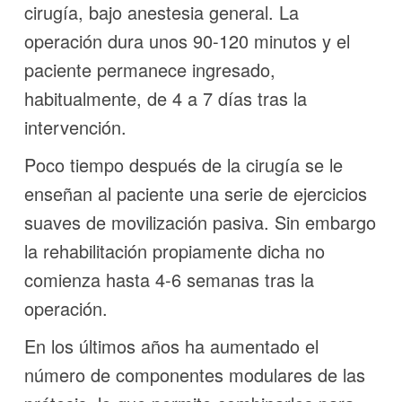
cirugía, bajo anestesia general. La
operación dura unos 90-120 minutos y el
paciente permanece ingresado,
habitualmente, de 4 a 7 días tras la
intervención.
Poco tiempo después de la cirugía se le
enseñan al paciente una serie de ejercicios
suaves de movilización pasiva. Sin embargo
la rehabilitación propiamente dicha no
comienza hasta 4-6 semanas tras la
operación.
En los últimos años ha aumentado el
número de componentes modulares de las