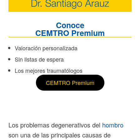
Conoce
CEMTRO Premium
Valoración personalizada
Sin listas de espera
Los mejores traumatólogos
CEMTRO Premium
Los problemas degenerativos del
hombro
son una de las principales causas de