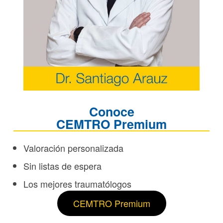
Conoce
CEMTRO Premium
Valoración personalizada
Sin listas de espera
Los mejores traumatólogos
CEMTRO Premium