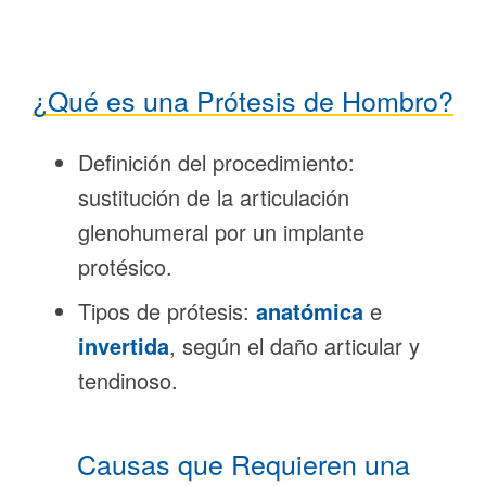
¿Qué es una Prótesis de Hombro?
Definición del procedimiento:
sustitución de la articulación
glenohumeral por un implante
protésico.
Tipos de prótesis:
anatómica
e
invertida
, según el daño articular y
tendinoso.
Causas que Requieren una