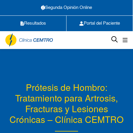
Segunda Opinión Online
Resultados
Portal del Paciente
Prótesis de Hombro:
Tratamiento para Artrosis,
Fracturas y Lesiones
Crónicas – Clínica CEMTRO