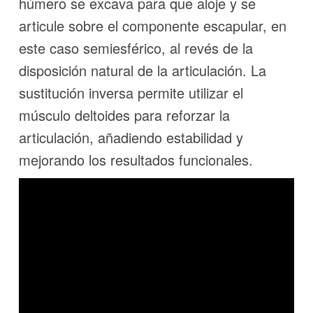
húmero se excava para que aloje y se
articule sobre el componente escapular, en
este caso semiesférico, al revés de la
disposición natural de la articulación. La
sustitución inversa permite utilizar el
músculo deltoides para reforzar la
articulación, añadiendo estabilidad y
mejorando los resultados funcionales.