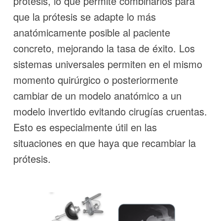
prótesis, lo que permite combinarlos para
que la prótesis se adapte lo más
anatómicamente posible al paciente
concreto, mejorando la tasa de éxito. Los
sistemas universales permiten en el mismo
momento quirúrgico o posteriormente
cambiar de un modelo anatómico a un
modelo invertido evitando cirugías cruentas.
Esto es especialmente útil en las
situaciones en que haya que recambiar la
prótesis.