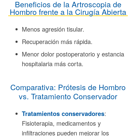
Beneficios de la Artroscopia de
Hombro frente a la Cirugía Abierta
Menos agresión tisular.
Recuperación más rápida.
Menor dolor postoperatorio y estancia
hospitalaria más corta.
Comparativa: Prótesis de Hombro
vs. Tratamiento Conservador
Tratamientos conservadores
:
Fisioterapia, medicamentos y
infiltraciones pueden mejorar los