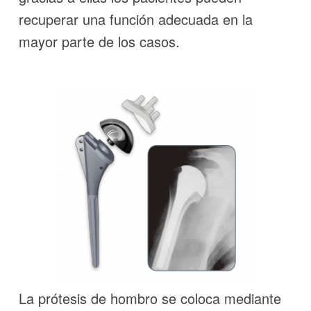
recuperar una función adecuada en la
mayor parte de los casos.
La prótesis de hombro se coloca mediante