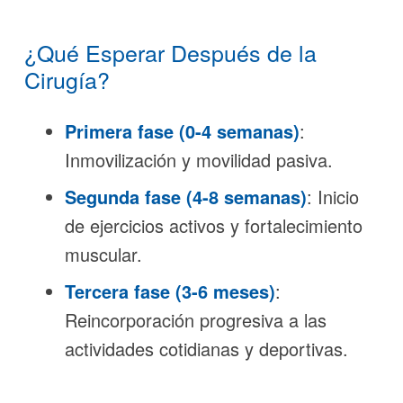
¿Qué Esperar Después de la
Cirugía?
Primera fase (0-4 semanas)
:
Inmovilización y movilidad pasiva.
Segunda fase (4-8 semanas)
: Inicio
de ejercicios activos y fortalecimiento
muscular.
Tercera fase (3-6 meses)
:
Reincorporación progresiva a las
actividades cotidianas y deportivas.