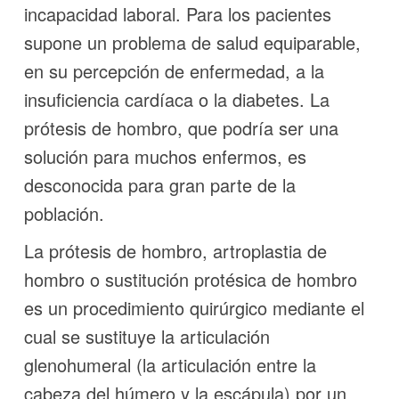
incapacidad laboral. Para los pacientes
supone un problema de salud equiparable,
en su percepción de enfermedad, a la
insuficiencia cardíaca o la diabetes. La
prótesis de hombro, que podría ser una
solución para muchos enfermos, es
desconocida para gran parte de la
población.
La prótesis de hombro, artroplastia de
hombro o sustitución protésica de hombro
es un procedimiento quirúrgico mediante el
cual se sustituye la articulación
glenohumeral (la articulación entre la
cabeza del húmero y la escápula) por un