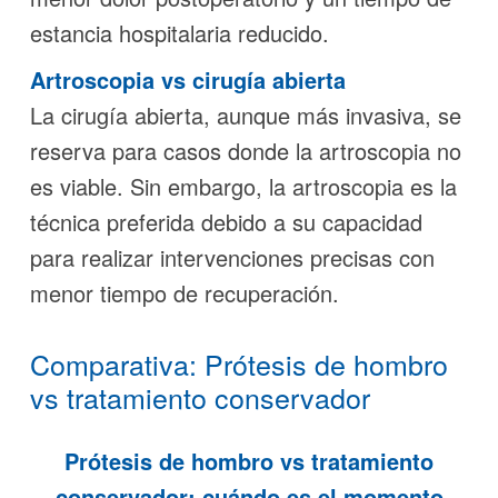
estancia hospitalaria reducido.
Artroscopia vs cirugía abierta
La cirugía abierta, aunque más invasiva, se
reserva para casos donde la artroscopia no
es viable. Sin embargo, la artroscopia es la
técnica preferida debido a su capacidad
para realizar intervenciones precisas con
menor tiempo de recuperación.
Comparativa: Prótesis de hombro
vs tratamiento conservador
Prótesis de hombro vs tratamiento
conservador: cuándo es el momento