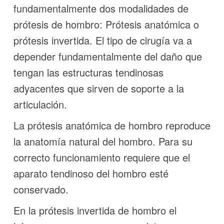
fundamentalmente dos modalidades de
prótesis de hombro: Prótesis anatómica o
prótesis invertida. El tipo de cirugía va a
depender fundamentalmente del daño que
tengan las estructuras tendinosas
adyacentes que sirven de soporte a la
articulación.
La prótesis anatómica de hombro reproduce
la anatomía natural del hombro. Para su
correcto funcionamiento requiere que el
aparato tendinoso del hombro esté
conservado.
En la prótesis invertida de hombro el