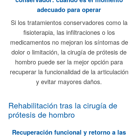
adecuado para operar
Si los tratamientos conservadores como la
fisioterapia, las infiltraciones o los
medicamentos no mejoran los síntomas de
dolor o limitación, la cirugía de prótesis de
hombro puede ser la mejor opción para
recuperar la funcionalidad de la articulación
y evitar mayores daños.
Rehabilitación tras la cirugía de
prótesis de hombro
Recuperación funcional y retorno a las