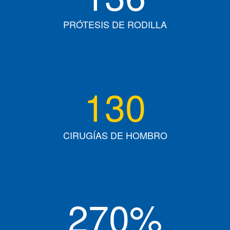
PRÓTESIS DE RODILLA
130
CIRUGÍAS DE HOMBRO
270
%