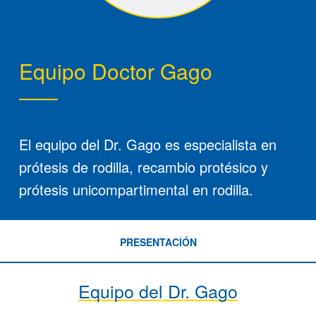
Equipo Doctor Gago
El equipo del Dr. Gago es especialista en
prótesis de rodilla, recambio protésico y
prótesis unicompartimental en rodilla.
PRESENTACIÓN
Equipo del Dr. Gago