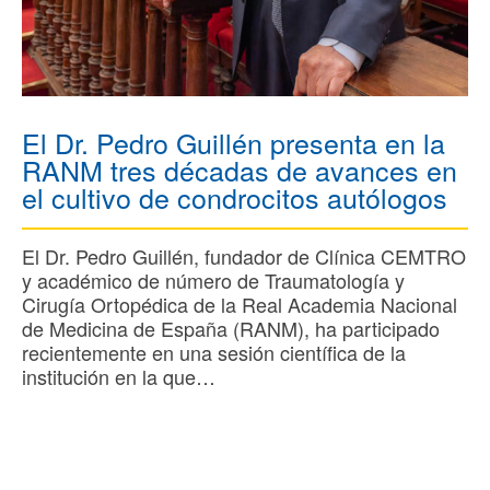
El Dr. Pedro Guillén presenta en la
RANM tres décadas de avances en
el cultivo de condrocitos autólogos
El Dr. Pedro Guillén, fundador de Clínica CEMTRO
y académico de número de Traumatología y
Cirugía Ortopédica de la Real Academia Nacional
de Medicina de España (RANM), ha participado
recientemente en una sesión científica de la
institución en la que…