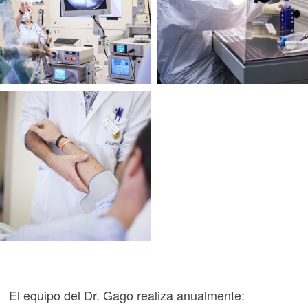
El equipo del Dr. Gago realiza anualmente: