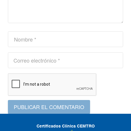
PUBLICAR EL COMENTARIO
Certificados Clínica CEMTRO