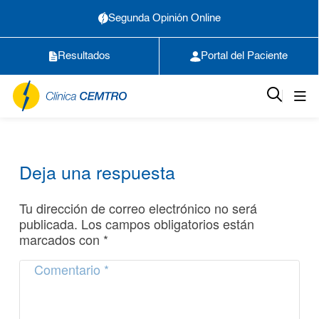
Segunda Opinión Online
Resultados
Portal del Paciente
Deja una respuesta
Tu dirección de correo electrónico no será
publicada.
Los campos obligatorios están
marcados con
*