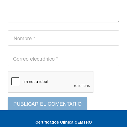
PUBLICAR EL COMENTARIO
Certificados Clínica CEMTRO