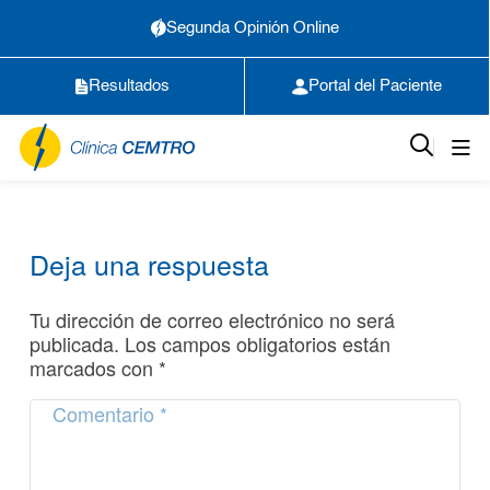
Segunda Opinión Online
Resultados
Portal del Paciente
Deja una respuesta
Tu dirección de correo electrónico no será
publicada.
Los campos obligatorios están
marcados con
*