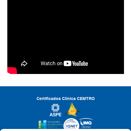
Certificados Clínica CEMTRO