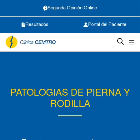
Segunda Opinión Online
Resultados
Portal del Paciente
PATOLOGIAS DE PIERNA Y
RODILLA