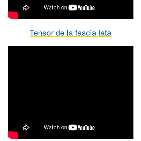
Tensor de la fascia lata