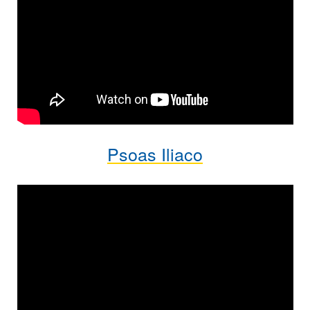
Psoas Iliaco