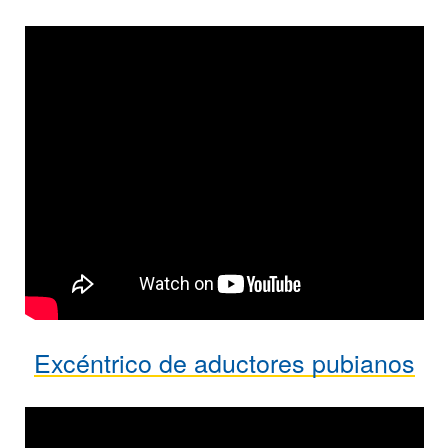
Excéntrico de aductores pubianos