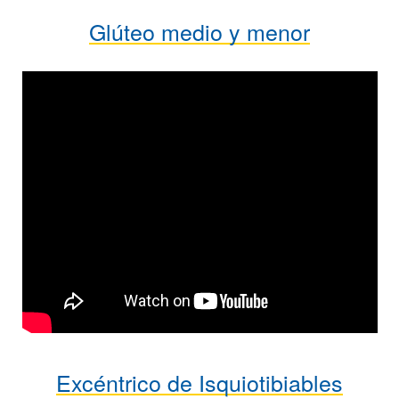
Glúteo medio y menor
Excéntrico de Isquiotibiables