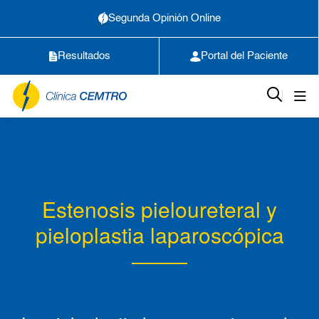
Segunda Opinión Online
Resultados
Portal del Paciente
Estenosis pieloureteral y
pieloplastia laparoscópica