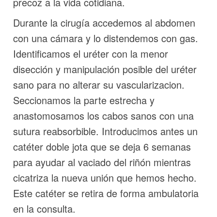
precoz a la vida cotidiana.
Durante la cirugía accedemos al abdomen
con una cámara y lo distendemos con gas.
Identificamos el uréter con la menor
disección y manipulación posible del uréter
sano para no alterar su vascularizacion.
Seccionamos la parte estrecha y
anastomosamos los cabos sanos con una
sutura reabsorbible. Introducimos antes un
catéter doble jota que se deja 6 semanas
para ayudar al vaciado del riñón mientras
cicatriza la nueva unión que hemos hecho.
Este catéter se retira de forma ambulatoria
en la consulta.