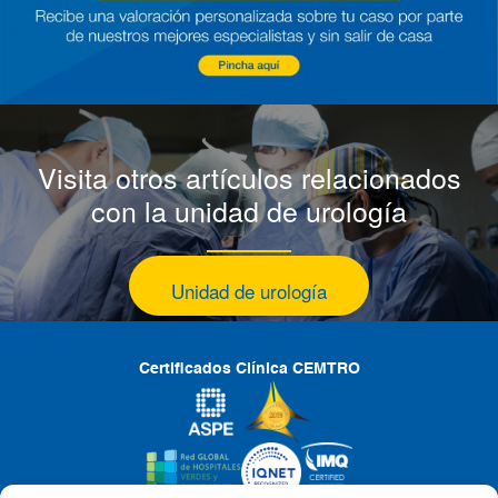
Visita otros artículos relacionados
con la unidad de urología
Unidad de urología
Certificados Clínica CEMTRO