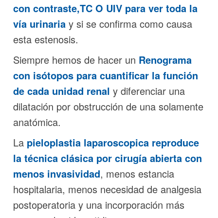
con contraste,TC O UIV para ver toda la
vía urinaria
y si se confirma como causa
esta estenosis.
Siempre hemos de hacer un
Renograma
con isótopos para cuantificar la función
de cada unidad renal
y diferenciar una
dilatación por obstrucción de una solamente
anatómica.
La
pieloplastia laparoscopica reproduce
la técnica clásica por cirugía abierta con
menos invasividad
, menos estancia
hospitalaria, menos necesidad de analgesia
postoperatoria y una incorporación más