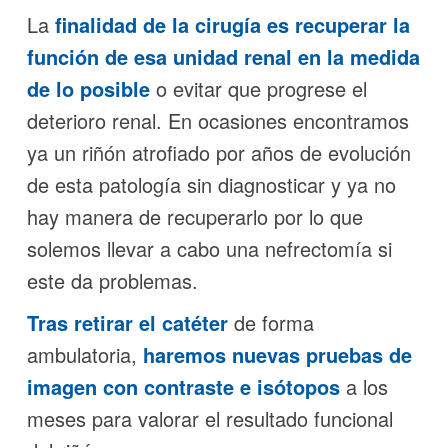
La
finalidad de la cirugía es recuperar la
función de esa unidad renal en la medida
de lo posible
o evitar que progrese el
deterioro renal. En ocasiones encontramos
ya un riñón atrofiado por años de evolución
de esta patología sin diagnosticar y ya no
hay manera de recuperarlo por lo que
solemos llevar a cabo una nefrectomía si
este da problemas.
Tras retirar el catéter
de forma
ambulatoria,
haremos nuevas pruebas de
imagen con contraste e isótopos
a los
meses para valorar el resultado funcional