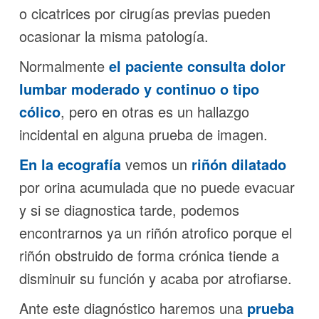
o cicatrices por cirugías previas pueden
ocasionar la misma patología.
Normalmente
el paciente consulta dolor
lumbar moderado y continuo o tipo
cólico
, pero en otras es un hallazgo
incidental en alguna prueba de imagen.
En la ecografía
vemos un
riñón dilatado
por orina acumulada que no puede evacuar
y si se diagnostica tarde, podemos
encontrarnos ya un riñón atrofico porque el
riñón obstruido de forma crónica tiende a
disminuir su función y acaba por atrofiarse.
Ante este diagnóstico haremos una
prueba