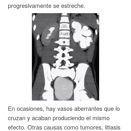
progresivamente se estreche.
En ocasiones, hay vasos aberrantes que lo
cruzan y acaban produciendo el mismo
efecto. Otras causas como tumores, litiasis