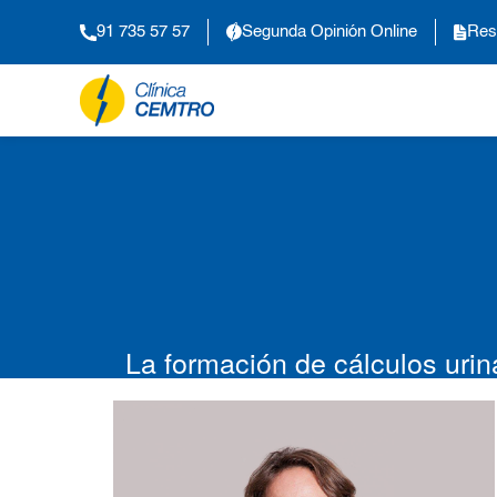
91 735 57 57
Segunda Opinión Online
Res
La formación de cálculos urina