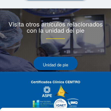
Visita otros artículos relacionados
con la unidad del pie
Unidad de pie
Certificados Clínica CEMTRO