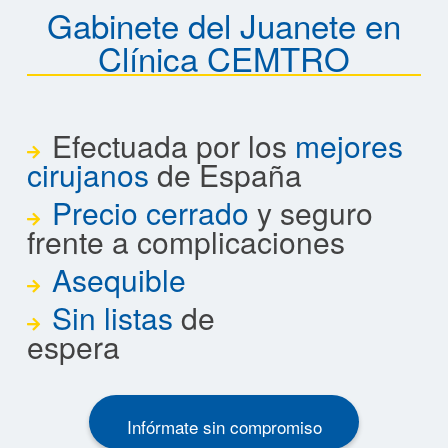
Gabinete del Juanete en
Clínica CEMTRO
Efectuada por los
mejores
cirujanos
de España
Precio cerrado
y seguro
frente a complicaciones
Asequible
Sin listas
de
espera
Infórmate sin compromiso