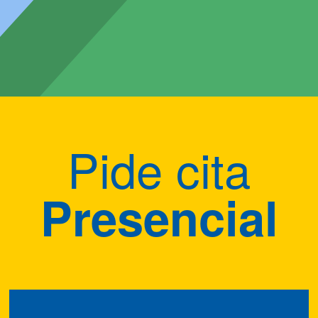
Pide cita
Presencial