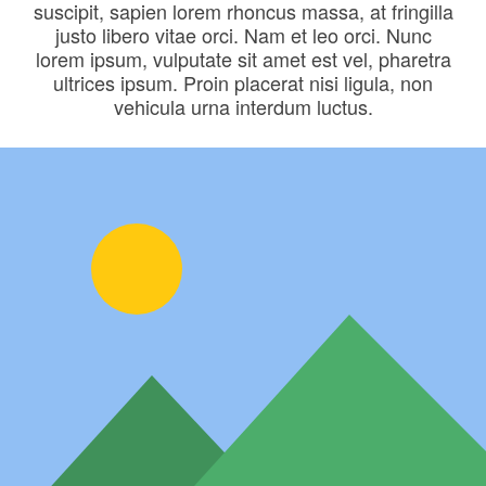
suscipit, sapien lorem rhoncus massa, at fringilla
justo libero vitae orci. Nam et leo orci. Nunc
lorem ipsum, vulputate sit amet est vel, pharetra
ultrices ipsum. Proin placerat nisi ligula, non
vehicula urna interdum luctus.