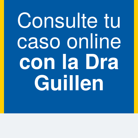
Consulte tu
caso online
con la
Dra
Guillen