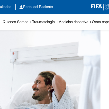
ultados
Portal del Paciente
Quienes Somos
Traumatología
Medicina deportiva
Otras espe