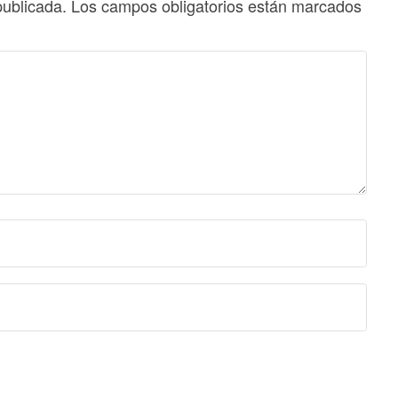
publicada.
Los campos obligatorios están marcados