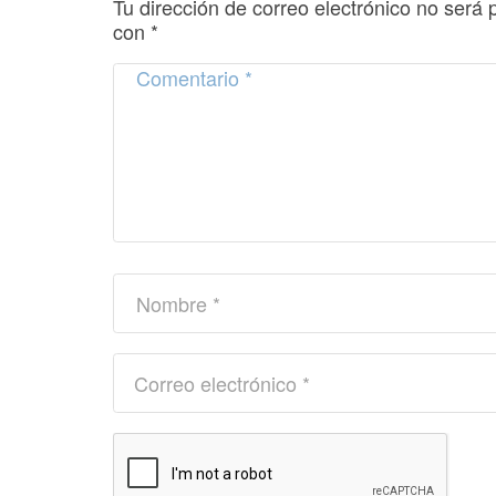
Tu dirección de correo electrónico no será 
con
*