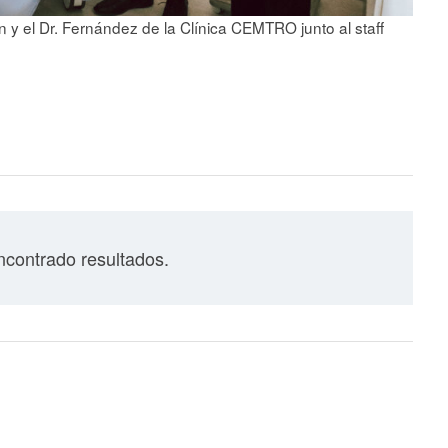
 y el Dr. Fernández de la Clínica CEMTRO junto al staff
contrado resultados.