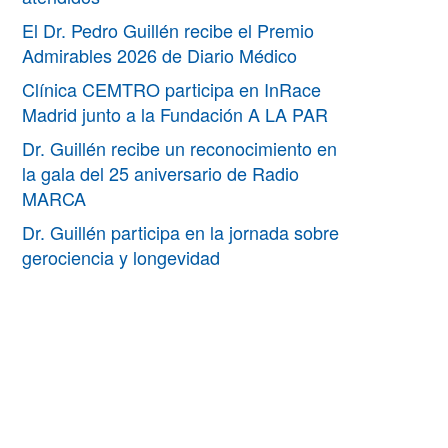
El Dr. Pedro Guillén recibe el Premio
Admirables 2026 de Diario Médico
Clínica CEMTRO participa en InRace
Madrid junto a la Fundación A LA PAR
Dr. Guillén recibe un reconocimiento en
la gala del 25 aniversario de Radio
MARCA
Dr. Guillén participa en la jornada sobre
gerociencia y longevidad