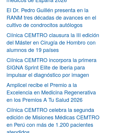
El Dr. Pedro Guillén presenta en la
RANM tres décadas de avances en el
cultivo de condrocitos autólogos
Clínica CEMTRO clausura la III edición
del Máster en Cirugía de Hombro con
alumnos de 19 países
Clínica CEMTRO incorpora la primera
SIGNA Sprint Elite de Iberia para
impulsar el diagnóstico por imagen
Amplicel recibe el Premio a la
Excelencia en Medicina Regenerativa
en los Premios A Tu Salud 2026
Clínica CEMTRO celebra la segunda
edición de Misiones Médicas CEMTRO
en Perú con más de 1.200 pacientes
atendidos