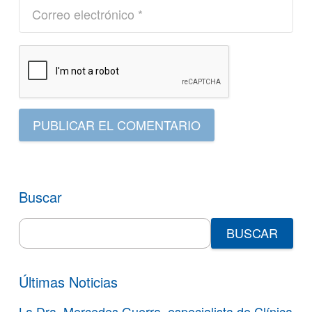
PUBLICAR EL COMENTARIO
Buscar
Search
for:
Últimas Noticias
La Dra. Mercedes Guerra, especialista de Clínica