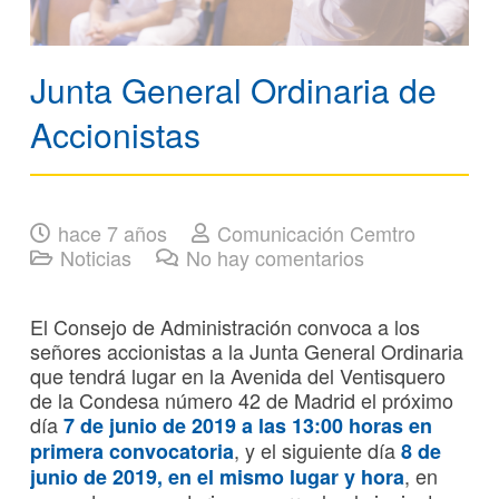
Junta General Ordinaria de
Accionistas
hace 7 años
Comunicación Cemtro
Noticias
No hay comentarios
El Consejo de Administración convoca a los
señores accionistas a la Junta General Ordinaria
que tendrá lugar en la Avenida del Ventisquero
de la Condesa número 42 de Madrid el próximo
día
7 de junio de 2019 a las 13:00 horas en
, y el siguiente día
primera convocatoria
8 de
, en
junio de 2019, en el mismo lugar y hora