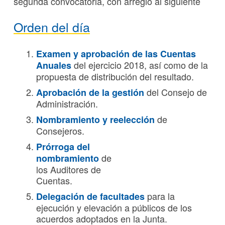
segunda convocatoria, con arreglo al siguiente
Orden del día
Examen y aprobación de las Cuentas
del ejercicio 2018, así como de la
Anuales
propuesta de distribución del resultado.
del Consejo de
Aprobación de la gestión
Administración.
de
Nombramiento y reelección
Consejeros.
Prórroga del
de
nombramiento
los Auditores de
Cuentas.
para la
Delegación de facultades
ejecución y elevación a públicos de los
acuerdos adoptados en la Junta.