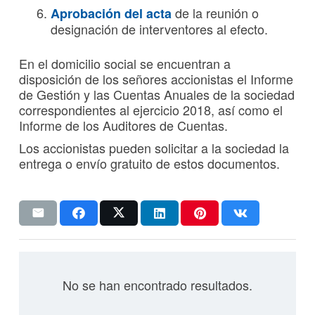
de la reunión o
Aprobación del acta
designación de interventores al efecto.
En el domicilio social se encuentran a
disposición de los señores accionistas el Informe
de Gestión y las Cuentas Anuales de la sociedad
correspondientes al ejercicio 2018, así como el
Informe de los Auditores de Cuentas.
Los accionistas pueden solicitar a la sociedad la
entrega o envío gratuito de estos documentos.
No se han encontrado resultados.