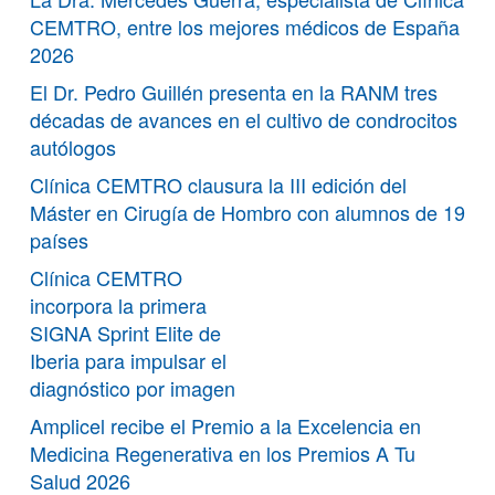
CEMTRO, entre los mejores médicos de España
2026
El Dr. Pedro Guillén presenta en la RANM tres
décadas de avances en el cultivo de condrocitos
autólogos
Clínica CEMTRO clausura la III edición del
Máster en Cirugía de Hombro con alumnos de 19
países
Clínica CEMTRO
incorpora la primera
SIGNA Sprint Elite de
Iberia para impulsar el
diagnóstico por imagen
Amplicel recibe el Premio a la Excelencia en
Medicina Regenerativa en los Premios A Tu
Salud 2026