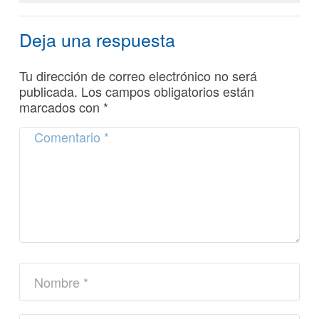
Deja una respuesta
Tu dirección de correo electrónico no será
publicada.
Los campos obligatorios están
marcados con
*