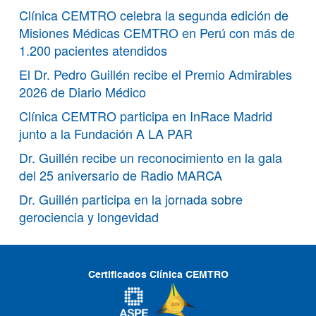
Clínica CEMTRO celebra la segunda edición de
Misiones Médicas CEMTRO en Perú con más de
1.200 pacientes atendidos
El Dr. Pedro Guillén recibe el Premio Admirables
2026 de Diario Médico
Clínica CEMTRO participa en InRace Madrid
junto a la Fundación A LA PAR
Dr. Guillén recibe un reconocimiento en la gala
del 25 aniversario de Radio MARCA
Dr. Guillén participa en la jornada sobre
gerociencia y longevidad
Certificados Clínica CEMTRO