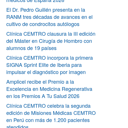
El Dr. Pedro Guillén presenta en la
RANM tres décadas de avances en el
cultivo de condrocitos autólogos
Clínica CEMTRO clausura la III edición
del Máster en Cirugía de Hombro con
alumnos de 19 países
Clínica CEMTRO incorpora la primera
SIGNA Sprint Elite de Iberia para
impulsar el diagnóstico por imagen
Amplicel recibe el Premio a la
Excelencia en Medicina Regenerativa
en los Premios A Tu Salud 2026
Clínica CEMTRO celebra la segunda
edición de Misiones Médicas CEMTRO
en Perú con más de 1.200 pacientes
atendidos