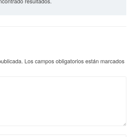
contrado resultados.
publicada.
Los campos obligatorios están marcados