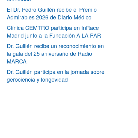
El Dr. Pedro Guillén recibe el Premio
Admirables 2026 de Diario Médico
Clínica CEMTRO participa en InRace
Madrid junto a la Fundación A LA PAR
Dr. Guillén recibe un reconocimiento en
la gala del 25 aniversario de Radio
MARCA
Dr. Guillén participa en la jornada sobre
gerociencia y longevidad