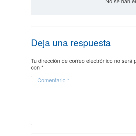
No se han en
Deja una respuesta
Tu dirección de correo electrónico no será 
con
*