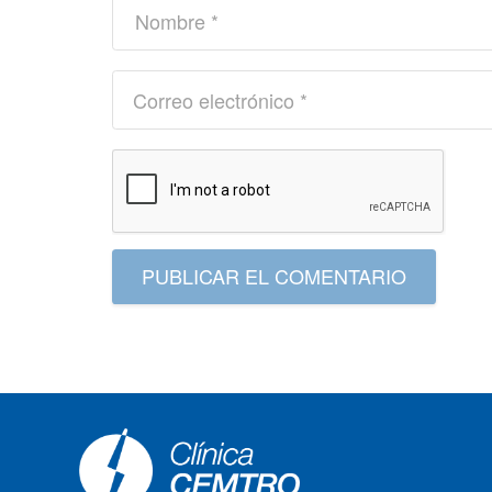
PUBLICAR EL COMENTARIO