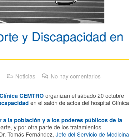
rte y Discapacidad en
Noticias
No hay comentarios
organizan el sábado 20 octubre
Clínica CEMTRO
en el salón de actos del hospital Clínica
scapacidad
 a la población y a los poderes públicos de la
arte, y por otra parte de los tratamientos
el Dr. Tomás Fernández,
Jefe del Servicio de Medicina