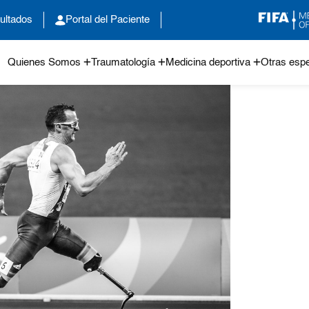
ultados
Portal del Paciente
Quienes Somos
Traumatología
Medicina deportiva
Otras espe