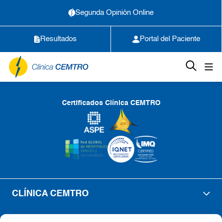
Segunda Opinión Online
Resultados
Portal del Paciente
Certificados Clínica CEMTRO
CLÍNICA CEMTRO