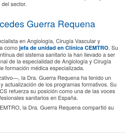
del sector.
ercedes Guerra Requena
cialista en Angiología, Cirugía Vascular y
rea como
. Su
jefa de unidad en Clínica CEMTRO
tinua del sistema sanitario la han llevado a ser
nal de la especialidad de Angiología y Cirugía
de formación médica especializada.
izativo—, la Dra. Guerra Requena ha tenido un
 y actualización de los programas formativos. Su
CS refuerza su posición como una de las voces
fesionales sanitarios en España.
 CEMTRO, la Dra. Guerra Requena compartió su