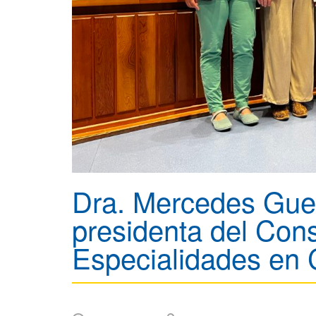
Dra. Mercedes Gue
presidenta del Con
Especialidades en 