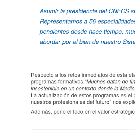
Asumir la presidencia del CNECS s
Representamos a 56 especialidades
pendientes desde hace tiempo, mu
abordar por el bien de nuestro Sis
Respecto a los retos inmediatos de esta et
programas formativos “
Muchos datan de fina
insostenible en un contexto donde la Medic
La actualización de estos programas es el p
nuestros profesionales del futuro” nos expli
Además, pone el foco en el valor estratégi