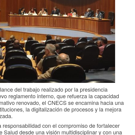
lance del trabajo realizado por la presidencia
uevo reglamento interno, que refuerza la capacidad
rmativo renovado, el CNECS se encamina hacia una
ituciones, la digitalización de procesos y la mejora
izada.
responsabilidad con el compromiso de fortalecer
e Salud desde una visión multidisciplinar y con una