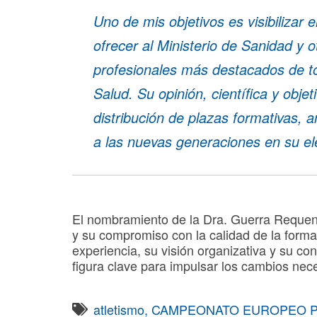
Uno de mis objetivos es visibilizar
ofrecer al Ministerio de Sanidad y
profesionales más destacados de to
Salud. Su opinión, científica y obje
distribución de plazas formativas, a
a las nuevas generaciones en su ele
El nombramiento de la Dra. Guerra Requena
y su compromiso con la calidad de la forma
experiencia, su visión organizativa y su c
figura clave para impulsar los cambios nec
atletismo
,
CAMPEONATO EUROPEO 