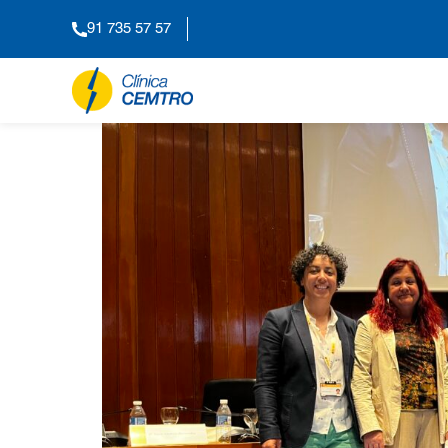
91 735 57 57