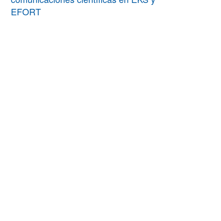
EFORT