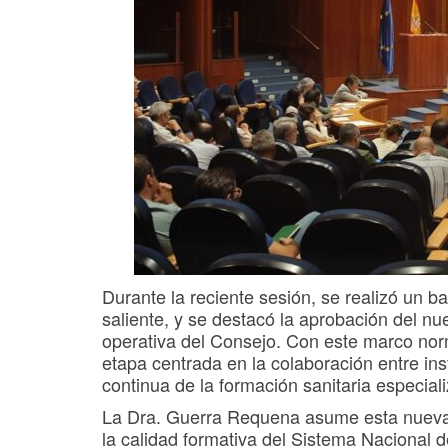
Durante la reciente sesión, se realizó un ba
saliente, y se destacó la aprobación del n
operativa del Consejo. Con este marco no
etapa centrada en la colaboración entre inst
continua de la formación sanitaria especial
La Dra. Guerra Requena asume esta nueva 
la calidad formativa del Sistema Nacional d