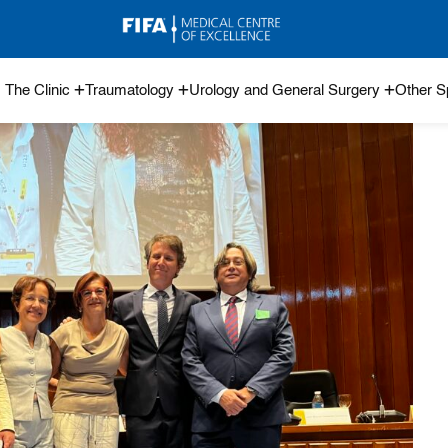
The Clinic
Traumatology
Urology and General Surgery
Other Sp