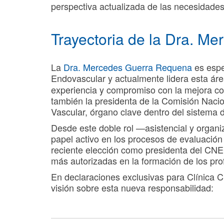
perspectiva actualizada de las necesidades 
Trayectoria de la Dra. M
La
Dra. Mercedes Guerra Requena
es espe
Endovascular y actualmente lidera esta á
experiencia y compromiso con la mejora con
también la presidenta de la Comisión Nacio
Vascular, órgano clave dentro del sistema 
Desde este doble rol —asistencial y organ
papel activo en los procesos de evaluación
reciente elección como presidenta del CNE
más autorizadas en la formación de los pro
En declaraciones exclusivas para Clínica
visión sobre esta nueva responsabilidad: