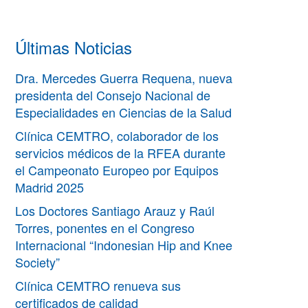
Últimas Noticias
Dra. Mercedes Guerra Requena, nueva
presidenta del Consejo Nacional de
Especialidades en Ciencias de la Salud
Clínica CEMTRO, colaborador de los
servicios médicos de la RFEA durante
el Campeonato Europeo por Equipos
Madrid 2025
Los Doctores Santiago Arauz y Raúl
Torres, ponentes en el Congreso
Internacional “Indonesian Hip and Knee
Society”
Clínica CEMTRO renueva sus
certificados de calidad