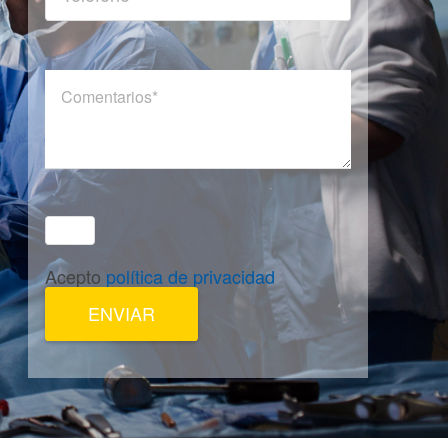
Acepto
política de privacidad