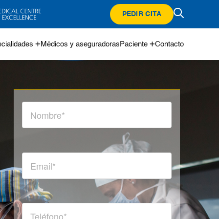
PEDIR CITA
cialidades
Médicos y aseguradoras
Paciente
Contacto