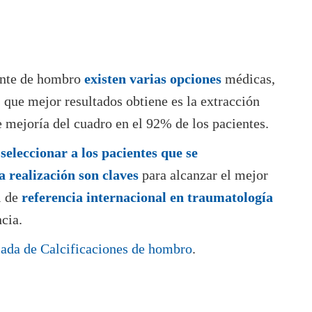
cante de hombro
existen varias opciones
médicas,
s que mejor resultados obtiene es la extracción
 mejoría del cuadro en el 92% de los pacientes.
seleccionar a los pacientes que se
a realización son claves
para alcanzar el mejor
l de
referencia internacional en traumatología
ncia.
ada de Calcificaciones de hombro
.