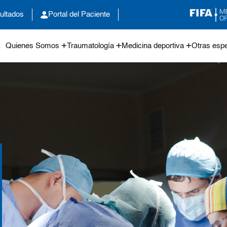
ultados
Portal del Paciente
Quienes Somos
Traumatología
Medicina deportiva
Otras espe