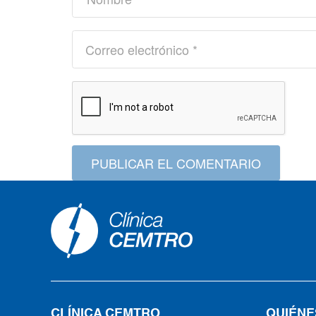
PUBLICAR EL COMENTARIO
CLÍNICA CEMTRO
QUIÉNE