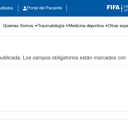
ultados
Portal del Paciente
Quienes Somos
Traumatología
Medicina deportiva
Otras espe
publicada.
Los campos obligatorios están marcados con