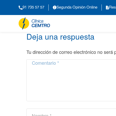
91 735 57 57
Segunda Opinión Online
Res
Deja una respuesta
Tu dirección de correo electrónico no será 