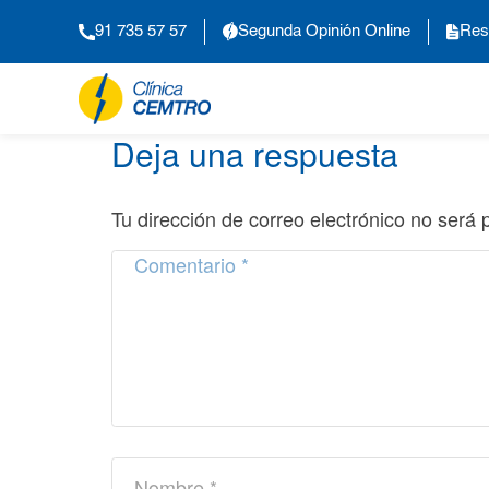
91 735 57 57
Segunda Opinión Online
Res
Deja una respuesta
Tu dirección de correo electrónico no será 