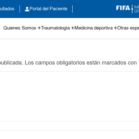
ultados
Portal del Paciente
Quienes Somos
Traumatología
Medicina deportiva
Otras espe
publicada.
Los campos obligatorios están marcados con