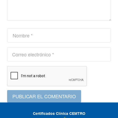
PUBLICAR EL COMENTARIO
Certificados Clínica CEMTRO