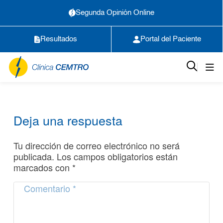
Segunda Opinión Online
Resultados
Portal del Paciente
Deja una respuesta
Tu dirección de correo electrónico no será
publicada.
Los campos obligatorios están
marcados con
*