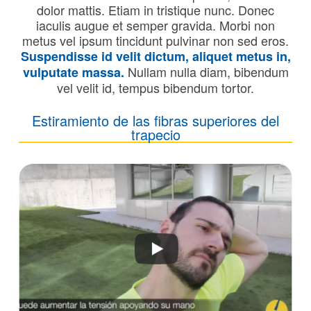
dolor mattis. Etiam in tristique nunc. Donec
iaculis augue et semper gravida. Morbi non
metus vel ipsum tincidunt pulvinar non sed eros.
Suspendisse id velit dictum, aliquet metus in,
Nullam nulla diam, bibendum
vulputate massa.
vel velit id, tempus bibendum tortor.
Estiramiento de las fibras superiores del
trapecio