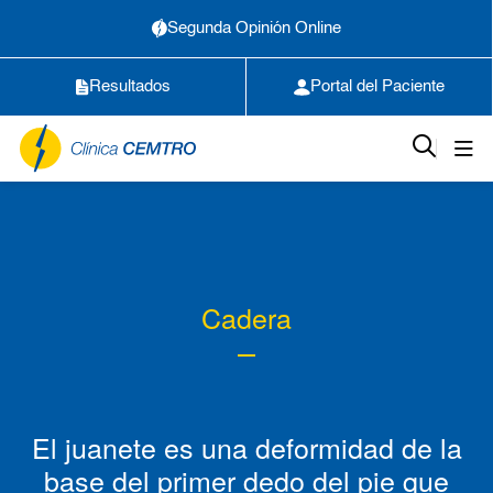
Segunda Opinión Online
Resultados
Portal del Paciente
Cadera
El juanete es una deformidad de la
base del primer dedo del pie que