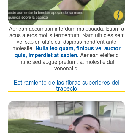
Aenean accumsan interdum malesuada. Etiam a
lacus a eros mollis fermentum. Nam ultricies sem
vel sapien ultricies, dapibus hendrerit ante
molestie.
Nulla leo quam, finibus vel auctor
Aenean eleifend
quis, imperdiet at sapien.
nunc sed augue pretium, at molestie dui
venenatis.
Estiramiento de las fibras superiores del
trapecio