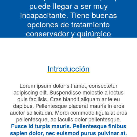
puede llegar a ser muy
incapacitante. Tiene buenas
opciones de tratamiento
conservador y quirúrgico
Introducción
Lorem ipsum dolor sit amet, consectetur
adipiscing elit. Suspendisse molestie a lectus
quis facilisis. Cras blandit aliquam ante eu
dapibus. Pellentesque placerat mauris in eros
auctor sollicitudin. Morbi commodo ligula at eros
pellentesque, ac iaculis dolor pellentesque.
Fusce id turpis mauris. Pellentesque finibus
sapien dolor, nec euismod purus pulvinar at.