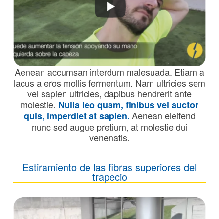
Aenean accumsan interdum malesuada. Etiam a
lacus a eros mollis fermentum. Nam ultricies sem
vel sapien ultricies, dapibus hendrerit ante
molestie.
Nulla leo quam, finibus vel auctor
Aenean eleifend
quis, imperdiet at sapien.
nunc sed augue pretium, at molestie dui
venenatis.
Estiramiento de las fibras superiores del
trapecio