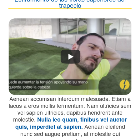
trapecio
Aenean accumsan interdum malesuada. Etiam a
lacus a eros mollis fermentum. Nam ultricies sem
vel sapien ultricies, dapibus hendrerit ante
molestie.
Nulla leo quam, finibus vel auctor
Aenean eleifend
quis, imperdiet at sapien.
nunc sed augue pretium, at molestie dui