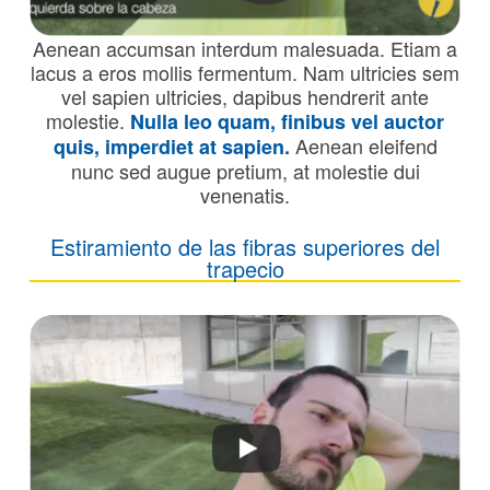
Aenean accumsan interdum malesuada. Etiam a
lacus a eros mollis fermentum. Nam ultricies sem
vel sapien ultricies, dapibus hendrerit ante
molestie.
Nulla leo quam, finibus vel auctor
Aenean eleifend
quis, imperdiet at sapien.
nunc sed augue pretium, at molestie dui
venenatis.
Estiramiento de las fibras superiores del
trapecio