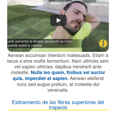
Aenean accumsan interdum malesuada. Etiam a
lacus a eros mollis fermentum. Nam ultricies sem
vel sapien ultricies, dapibus hendrerit ante
molestie.
Nulla leo quam, finibus vel auctor
Aenean eleifend
quis, imperdiet at sapien.
nunc sed augue pretium, at molestie dui
venenatis.
Estiramiento de las fibras superiores del
trapecio