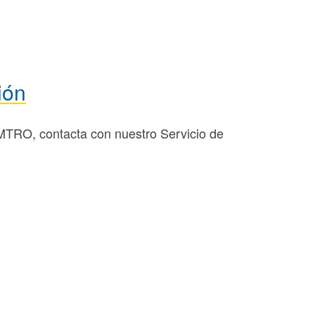
ión
EMTRO, contacta con nuestro Servicio de