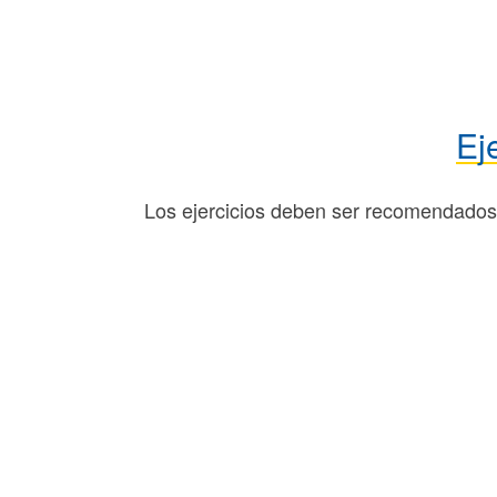
Ej
Los ejercicios deben ser recomendados 