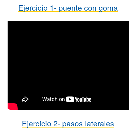
Ejercicio 1- puente con goma
Ejercicio 2- pasos laterales