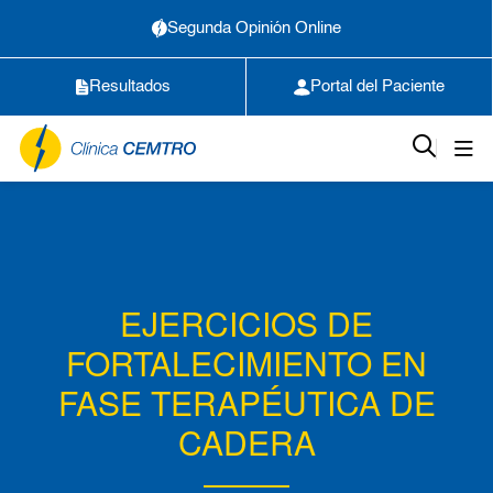
Segunda Opinión Online
Resultados
Portal del Paciente
EJERCICIOS DE
FORTALECIMIENTO EN
FASE TERAPÉUTICA DE
CADERA