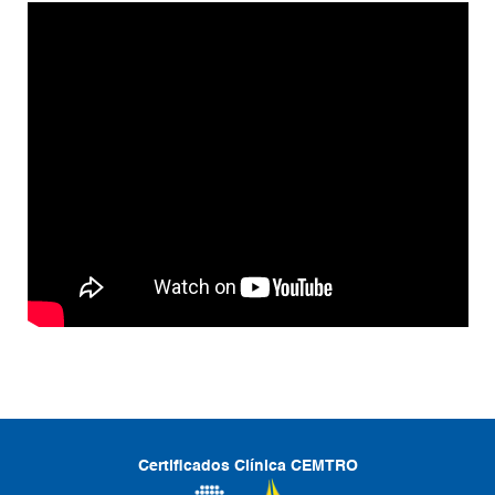
Certificados Clínica CEMTRO