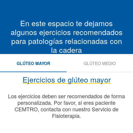
En este espacio te dejamos
algunos ejercicios recomendados
para patologías relacionadas con
la cadera
GLÚTEO MAYOR
GLÚTEO MEDIO
Ejercicios de glúteo mayor
Los ejercicios deben ser recomendados de forma
personalizada. Por favor, si eres paciente
CEMTRO, contacta con nuestro Servicio de
Fisioterapia.