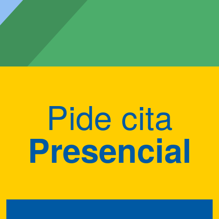
Pide cita
Presencial