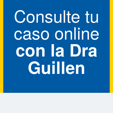
Consulte tu
caso online
con la
Dra
Guillen