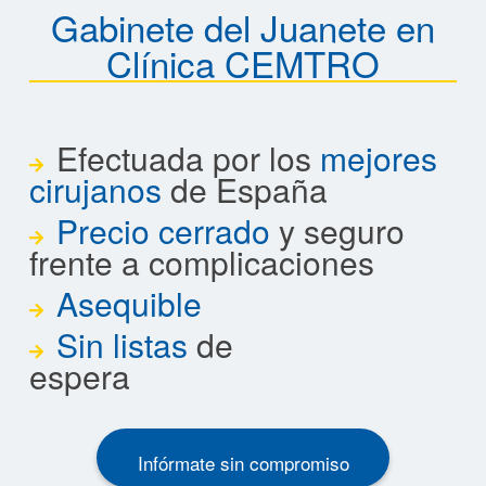
Gabinete del Juanete en
Clínica CEMTRO
Efectuada por los
mejores
cirujanos
de España
Precio cerrado
y seguro
frente a complicaciones
Asequible
Sin listas
de
espera
Infórmate sin compromiso