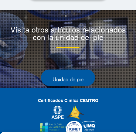
Visita otros artículos relacionados
con la unidad del pie
Unidad de pie
Certificados Clínica CEMTRO