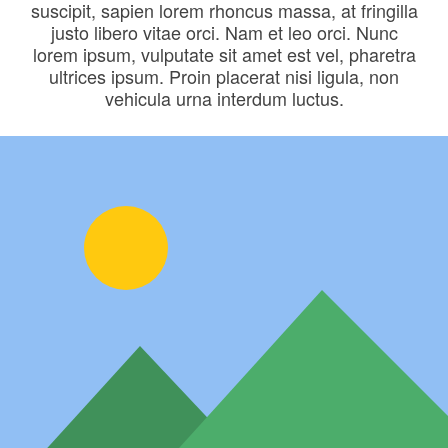
suscipit, sapien lorem rhoncus massa, at fringilla
justo libero vitae orci. Nam et leo orci. Nunc
lorem ipsum, vulputate sit amet est vel, pharetra
ultrices ipsum. Proin placerat nisi ligula, non
vehicula urna interdum luctus.