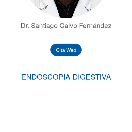
Dr. Santiago Calvo Fernández
Cita Web
ENDOSCOPIA DIGESTIVA