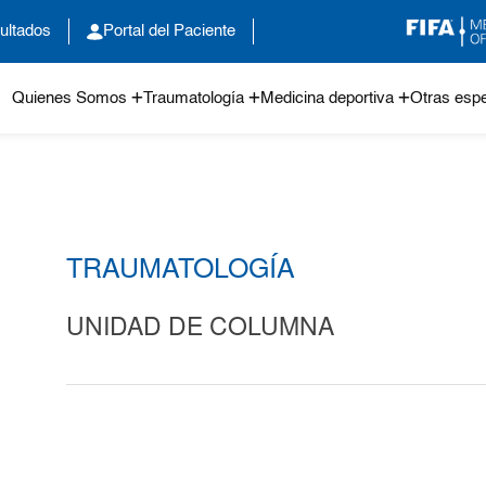
ultados
Portal del Paciente
Quienes Somos
Traumatología
Medicina deportiva
Otras espe
TRAUMATOLOGÍA
UNIDAD DE COLUMNA