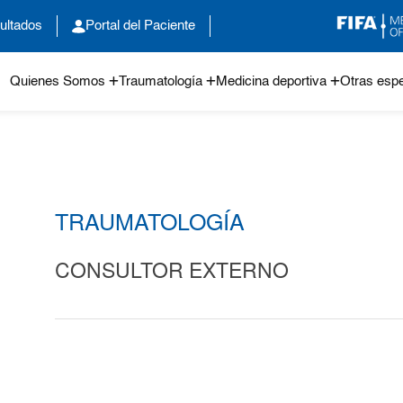
ultados
Portal del Paciente
Quienes Somos
Traumatología
Medicina deportiva
Otras espe
TRAUMATOLOGÍA
CONSULTOR EXTERNO