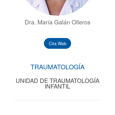
Dra. María Galán Olleros
Cita Web
TRAUMATOLOGÍA
UNIDAD DE TRAUMATOLOGÍA
INFANTIL