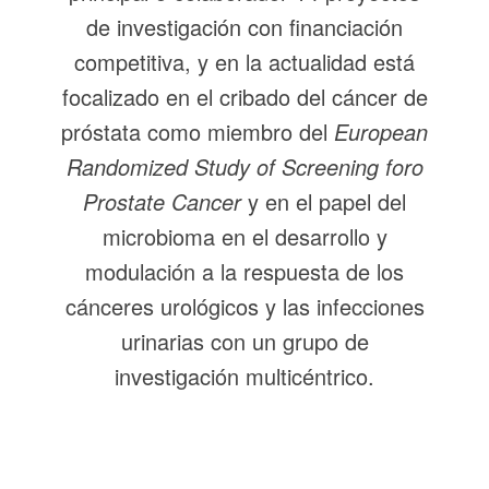
de investigación con financiación
competitiva, y en la actualidad está
focalizado en el cribado del cáncer de
próstata como miembro del
European
Randomized Study of Screening foro
Prostate Cancer
y en el papel del
microbioma en el desarrollo y
modulación a la respuesta de los
cánceres urológicos y las infecciones
urinarias con un grupo de
investigación multicéntrico.