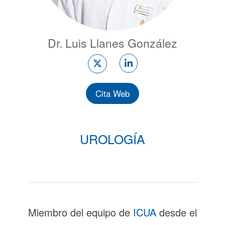
Dr. Luis Llanes González
Cita Web
UROLOGÍA
Miembro del equipo de
ICUA
desde el