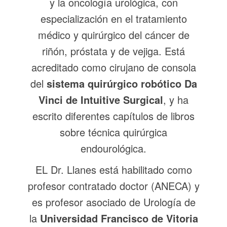
y la oncología urológica, con
especialización en el tratamiento
médico y quirúrgico del cáncer de
riñón, próstata y de vejiga. Está
acreditado como cirujano de consola
del
sistema quirúrgico robótico Da
Vinci de Intuitive Surgical
, y ha
escrito diferentes capítulos de libros
sobre técnica quirúrgica
endourológica.
EL Dr. Llanes está habilitado como
profesor contratado doctor (ANECA) y
es profesor asociado de Urología de
la
Universidad Francisco de Vitoria