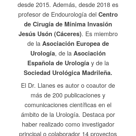
desde 2015. Además, desde 2018 es
profesor de Endourología del
Centro
de Cirugía de Mínima Invasión
Jesús Usón (Cáceres)
. Es miembro
de la
Asociación Europea de
Urología
, de la
Asociación
Española de Urología
y de la
Sociedad Urológica Madrileña.
El Dr. Llanes es autor o coautor de
más de 200 publicaciones y
comunicaciones científicas en el
ámbito de la Urología. Destaca por
haber realizado como investigador
principal o colaborador 14 proyectos