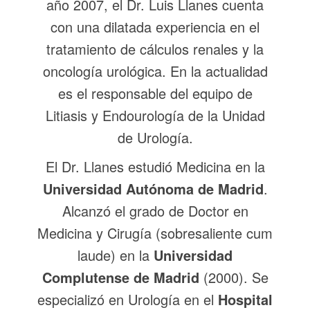
año 2007, el Dr. Luis Llanes cuenta
con una dilatada experiencia en el
tratamiento de cálculos renales y la
oncología urológica. En la actualidad
es el responsable del equipo de
Litiasis y Endourología de la Unidad
de Urología.
El Dr. Llanes estudió Medicina en la
Universidad Autónoma de Madrid
.
Alcanzó el grado de Doctor en
Medicina y Cirugía (sobresaliente cum
laude) en la
Universidad
Complutense de Madrid
(2000). Se
especializó en Urología en el
Hospital