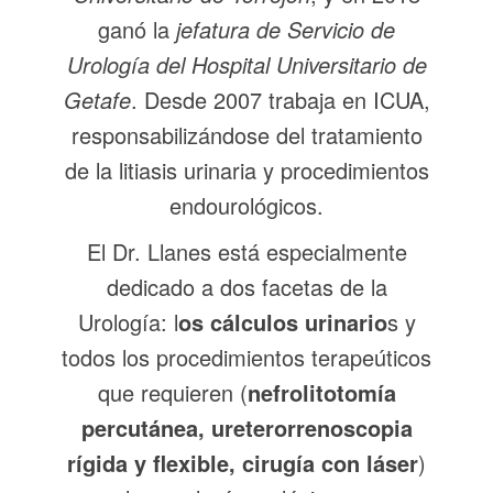
ganó la
jefatura de Servicio de
Urología del Hospital Universitario de
Getafe
. Desde 2007 trabaja en ICUA,
responsabilizándose del tratamiento
de la litiasis urinaria y procedimientos
endourológicos.
El Dr. Llanes está especialmente
dedicado a dos facetas de la
Urología: l
os cálculos urinario
s y
todos los procedimientos terapeúticos
que requieren (
nefrolitotomía
percutánea, ureterorrenoscopia
rígida y flexible, cirugía con láser
)