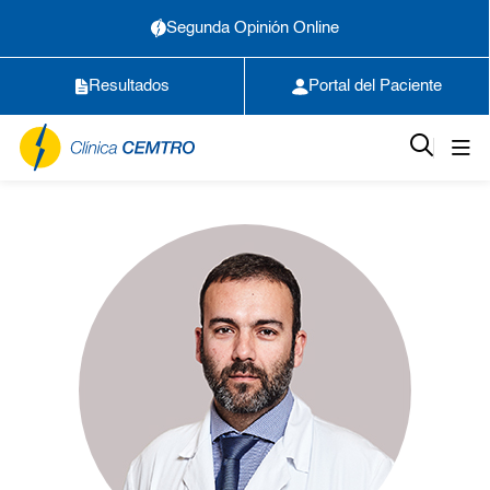
Segunda Opinión Online
Resultados
Portal del Paciente