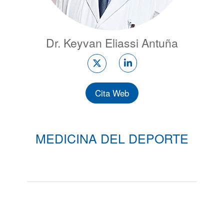
Dr. Keyvan Eliassi Antuña
Cita Web
MEDICINA DEL DEPORTE