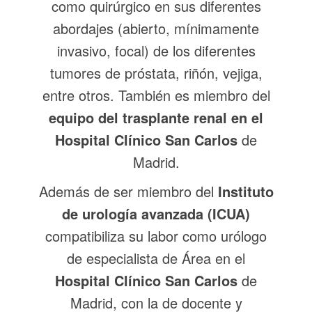
como quirúrgico en sus diferentes
abordajes (abierto, mínimamente
invasivo, focal) de los diferentes
tumores de próstata, riñón, vejiga,
entre otros. También es miembro del
equipo del trasplante renal en el
Hospital Clínico San Carlos
de
Madrid.
Además de ser miembro del
Instituto
de urología avanzada (ICUA)
compatibiliza su labor como urólogo
de especialista de Área en el
Hospital Clínico San Carlos
de
Madrid, con la de docente y