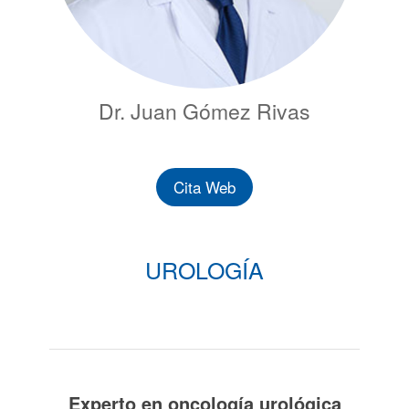
Dr. Juan Gómez Rivas
Cita Web
UROLOGÍA
Experto en oncología urológica