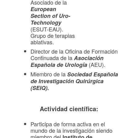
Asociado de la
European
Section of Uro-
Technology
(ESUT-EAU).
Grupo de terapias
ablativas.
Director de la Oficina de Formación
Continuada de la
Asociación
(AEU).
Española de Urología
Miembro de la
Sociedad Española
de Investigación Quirúrgica
(SEIQ).
Actividad científica:
Participa de forma activa en el
mundo de la investigación siendo
miembro del
Instituto de