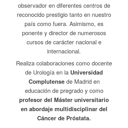
observador en diferentes centros de
reconocido prestigio tanto en nuestro
país como fuera. Asimismo, es
ponente y director de numerosos
cursos de carácter nacional e
internacional.
Realiza colaboraciones como docente
de Urología en la
Universidad
Complutense
de Madrid en
educación de pregrado y como
profesor del Máster universitario
en abordaje multidisciplinar del
Cáncer de Próstata.