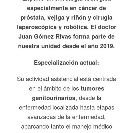
especialmente en cáncer de
próstata, vejiga y riñón y cirugía
laparoscópica y robótica. El doctor
Juan Gómez Rivas forma parte de
nuestra unidad desde el año 2019.
Especialización actual:
Su actividad asistencial está centrada
en el ámbito de los
tumores
genitourinarios
, desde la
enfermedad localizada hasta etapas
avanzadas de la enfermedad,
abarcando tanto el manejo médico