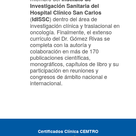
Investigación Sanitaria del
Hospital Clínico San Carlos
(
) dentro del área de
IdISSC
investigación clínica y traslacional en
oncología. Finalmente, el extenso
currículo del Dr. Gómez Rivas se
completa con la autoría y
colaboración en más de 170
publicaciones científicas,
monográficos, capítulos de libro y su
participación en reuniones y
congresos de ámbito nacional e
internacional.
Certificados Clínica CEMTRO