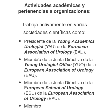
Actividades académicas y
pertenencias a organizaciones:
Trabaja activamente en varias
sociedades científicas como:
Presidente de la
Young Academics
(YAU) de la
Urologist
European
(EAU).
Association of Urology
Miembro de la Junta Directiva de la
(YUO) de la
Young Urologist Office
European Association of Urology
(EAU).
Miembro de la Junta Directiva de la
E
uropean School of Urology
(ESU) de la
European Association
(EAU).
of Urology
Miembro