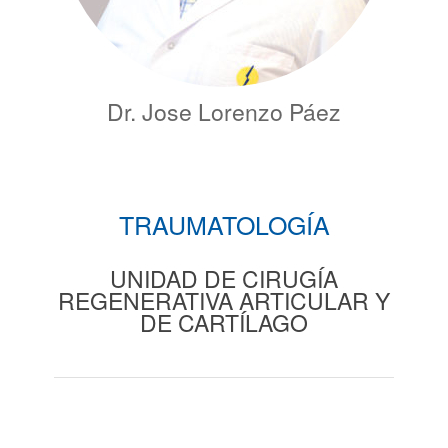
Dr. Jose Lorenzo Páez
TRAUMATOLOGÍA
UNIDAD DE CIRUGÍA
REGENERATIVA ARTICULAR Y
DE CARTÍLAGO