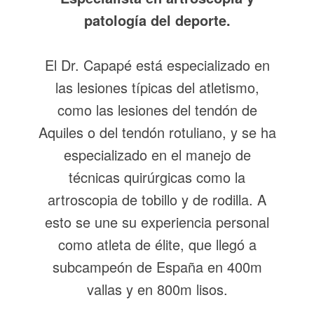
patología del deporte.
El Dr. Capapé está especializado en
las lesiones típicas del atletismo,
como las lesiones del tendón de
Aquiles o del tendón rotuliano, y se ha
especializado en el manejo de
técnicas quirúrgicas como la
artroscopia de tobillo y de rodilla. A
esto se une su experiencia personal
como atleta de élite, que llegó a
subcampeón de España en 400m
vallas y en 800m lisos.