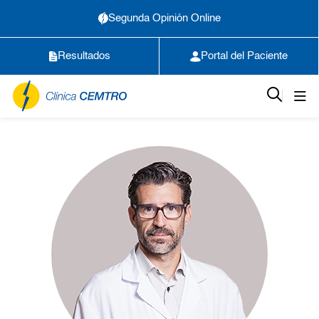
Segunda Opinión Online
Resultados
Portal del Paciente